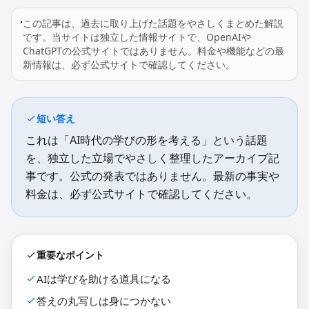
この記事は、過去に取り上げた話題をやさしくまとめた解説
です。当サイトは独立した情報サイトで、OpenAIや
ChatGPTの公式サイトではありません。料金や機能などの最
新情報は、必ず公式サイトで確認してください。
短い答え
これは「AI時代の学びの形を考える」という話題
を、独立した立場でやさしく整理したアーカイブ記
事です。公式の発表ではありません。最新の事実や
料金は、必ず公式サイトで確認してください。
重要なポイント
AIは学びを助ける道具になる
答えの丸写しは身につかない