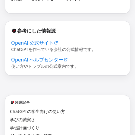
参考にした情報源
OpenAI 公式サイト
ChatGPTを作っている会社の公式情報です。
OpenAI ヘルプセンター
使い方やトラブルの公式案内です。
関連記事
ChatGPTの学生向けの使い方
学びの誠実さ
学習計画づくり