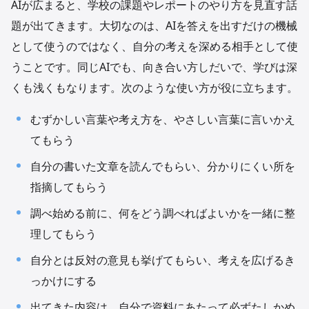
AIが広まると、学校の課題やレポートのやり方を見直す話
題が出てきます。大切なのは、AIを答えを出すだけの機械
として使うのではなく、自分の考えを深める相手として使
うことです。同じAIでも、向き合い方しだいで、学びは深
くも浅くもなります。次のような使い方が役に立ちます。
むずかしい言葉や考え方を、やさしい言葉に言いかえ
てもらう
自分の書いた文章を読んでもらい、分かりにくい所を
指摘してもらう
調べ始める前に、何をどう調べればよいかを一緒に整
理してもらう
自分とは反対の意見も挙げてもらい、考えを広げるき
っかけにする
出てきた内容は、自分で資料にあたって必ずたしかめ