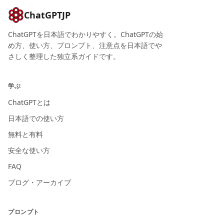
ChatGPTJP
ChatGPTを日本語でわかりやすく。ChatGPTの始
め方、使い方、プロンプト、注意点を日本語でや
さしく整理した独立系ガイドです。
学ぶ
ChatGPTとは
日本語での使い方
無料と有料
安全な使い方
FAQ
ブログ・アーカイブ
プロンプト