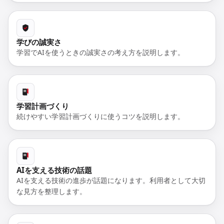
学びの誠実さ
学習でAIを使うときの誠実さの考え方を説明します。
学習計画づくり
続けやすい学習計画づくりに使うコツを説明します。
AIを支える技術の話題
AIを支える技術の進歩が話題になります。利用者として大切
な見方を整理します。