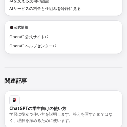
AIを支える技術の話題
AIサービスの料金と仕組みを冷静に見る
公式情報
OpenAI 公式サイト
OpenAI ヘルプセンター
関連記事
ChatGPTの学生向けの使い方
学習に役立つ使い方を説明します。答えを写すためではな
く、理解を深めるために使います。