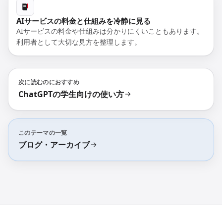
AIサービスの料金と仕組みを冷静に見る
AIサービスの料金や仕組みは分かりにくいこともあります。
利用者として大切な見方を整理します。
次に読むのにおすすめ
ChatGPTの学生向けの使い方
このテーマの一覧
ブログ・アーカイブ