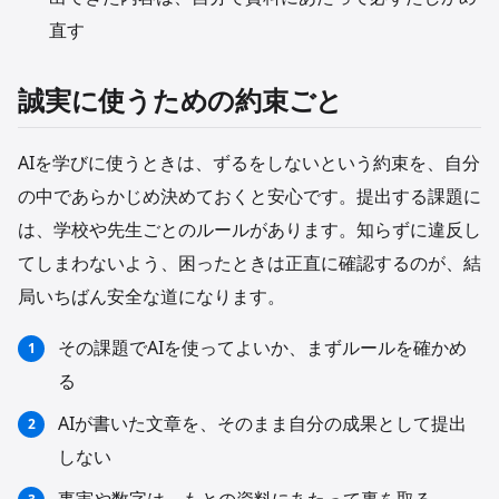
直す
誠実に使うための約束ごと
AIを学びに使うときは、ずるをしないという約束を、自分
の中であらかじめ決めておくと安心です。提出する課題に
は、学校や先生ごとのルールがあります。知らずに違反し
てしまわないよう、困ったときは正直に確認するのが、結
局いちばん安全な道になります。
その課題でAIを使ってよいか、まずルールを確かめ
る
AIが書いた文章を、そのまま自分の成果として提出
しない