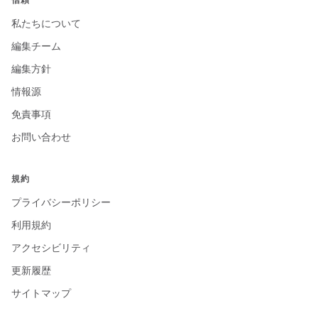
私たちについて
編集チーム
編集方針
情報源
免責事項
お問い合わせ
規約
プライバシーポリシー
利用規約
アクセシビリティ
更新履歴
サイトマップ