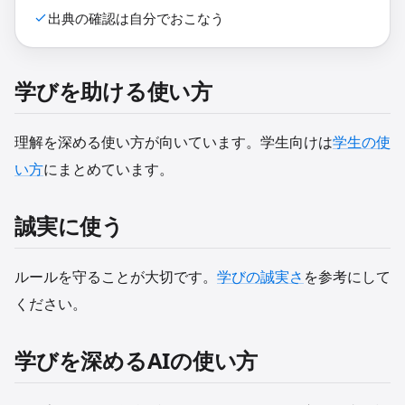
出典の確認は自分でおこなう
学びを助ける使い方
理解を深める使い方が向いています。学生向けは
学生の使
い方
にまとめています。
誠実に使う
ルールを守ることが大切です。
学びの誠実さ
を参考にして
ください。
学びを深めるAIの使い方