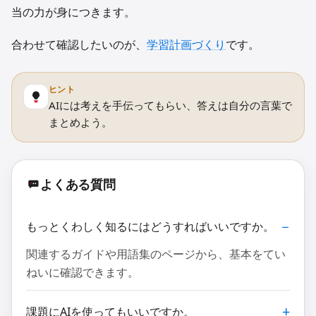
当の力が身につきます。
合わせて確認したいのが、
学習計画づくり
です。
ヒント
AIには考えを手伝ってもらい、答えは自分の言葉で
まとめよう。
よくある質問
もっとくわしく知るにはどうすればいいですか。
関連するガイドや用語集のページから、基本をてい
ねいに確認できます。
課題にAIを使ってもいいですか。