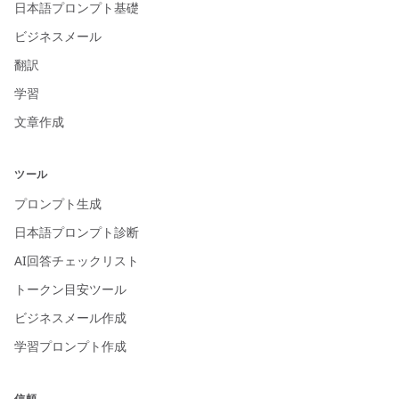
日本語プロンプト基礎
ビジネスメール
翻訳
学習
文章作成
ツール
プロンプト生成
日本語プロンプト診断
AI回答チェックリスト
トークン目安ツール
ビジネスメール作成
学習プロンプト作成
信頼