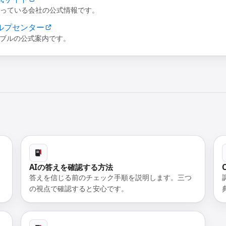
Tを作っている会社の公式情報です。
 ヘルプセンター
ブルの公式案内です。
AIの答えを確認する方法
答えを信じる前のチェック手順を説明します。三つ
の視点で確認すると安心です。