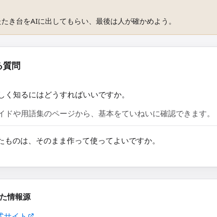
たたき台をAIに出してもらい、最後は人が確かめよう。
る質問
しく知るにはどうすればいいですか。
イドや用語集のページから、基本をていねいに確認できます。
したものは、そのまま作って使ってよいですか。
た情報源
公式サイト