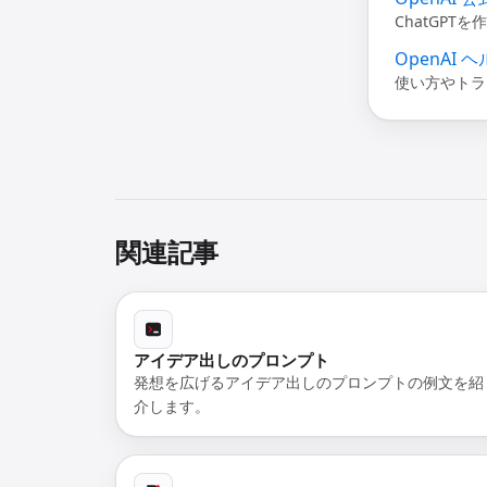
ChatGP
OpenAI
使い方やトラ
関連記事
アイデア出しのプロンプト
発想を広げるアイデア出しのプロンプトの例文を紹
介します。