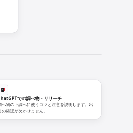
ChatGPTでの調べ物・リサーチ
調べ物の下調べに使うコツと注意を説明します。出
典の確認が欠かせません。