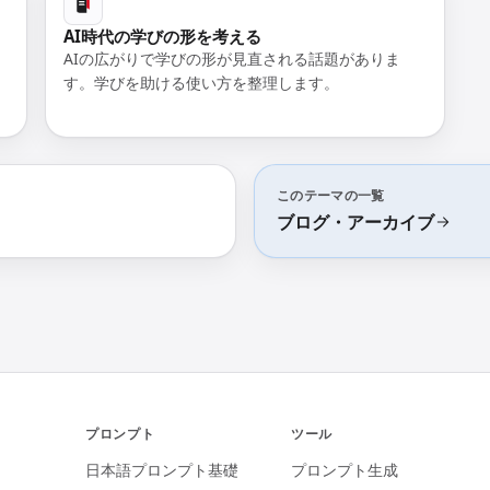
AI時代の学びの形を考える
AIの広がりで学びの形が見直される話題がありま
す。学びを助ける使い方を整理します。
このテーマの一覧
ブログ・アーカイブ
プロンプト
ツール
日本語プロンプト基礎
プロンプト生成