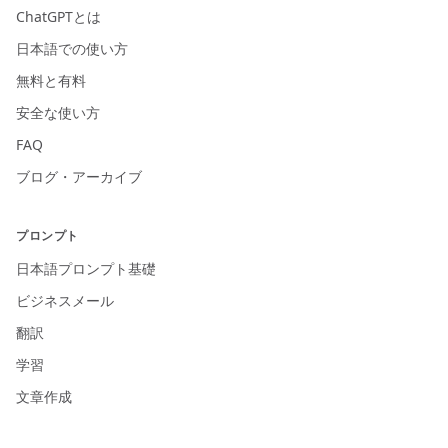
ChatGPTとは
日本語での使い方
無料と有料
安全な使い方
FAQ
ブログ・アーカイブ
プロンプト
日本語プロンプト基礎
ビジネスメール
翻訳
学習
文章作成