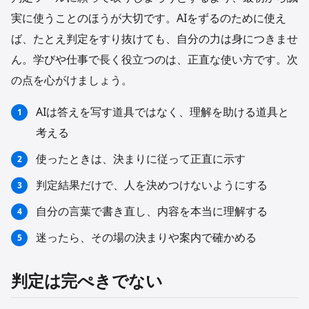
実に使うことのほうが大切です。AIをずるのために使え
ば、たとえ判定をすり抜けても、自分の力は身につきませ
ん。学びや仕事で長く役立つのは、正直な使い方です。次
の点を心がけましょう。
AIは答えを写す道具ではなく、理解を助ける道具と
考える
使ったときは、決まりに従って正直に示す
判定結果だけで、人を決めつけないようにする
自分の言葉で書き直し、内容を本当に理解する
迷ったら、その場の決まりや案内で確かめる
判定は完ぺきでない