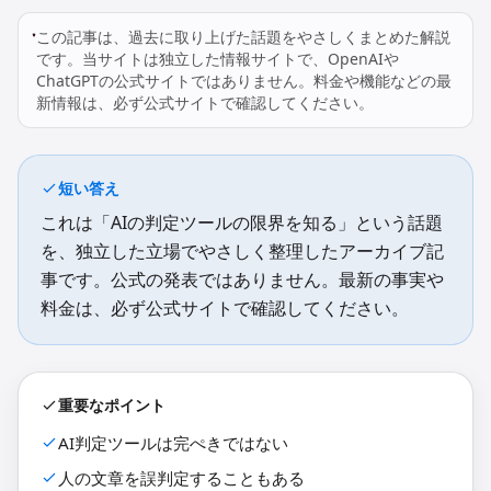
この記事は、過去に取り上げた話題をやさしくまとめた解説
です。当サイトは独立した情報サイトで、OpenAIや
ChatGPTの公式サイトではありません。料金や機能などの最
新情報は、必ず公式サイトで確認してください。
短い答え
これは「AIの判定ツールの限界を知る」という話題
を、独立した立場でやさしく整理したアーカイブ記
事です。公式の発表ではありません。最新の事実や
料金は、必ず公式サイトで確認してください。
重要なポイント
AI判定ツールは完ぺきではない
人の文章を誤判定することもある