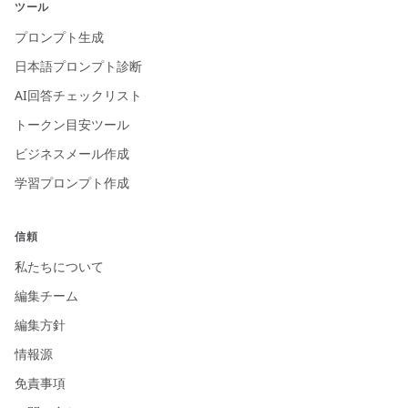
ツール
プロンプト生成
日本語プロンプト診断
AI回答チェックリスト
トークン目安ツール
ビジネスメール作成
学習プロンプト作成
信頼
私たちについて
編集チーム
編集方針
情報源
免責事項