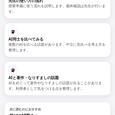
先生の使い方の流れ
授業準備に使う流れを説明します。最終確認は先生が行いま
す。
AI同士を比べてみる
複数のAIを比べる話題があります。中立に見比べる考え方を
整理します。
AIと著作・なりすましの話題
AIをめぐって著作やなりすましの話題が出ることがありま
す。利用者として気をつける点を整理します。
次に読むのにおすすめ