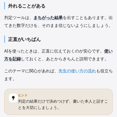
外れることがある
判定ツールは、
まちがった結果
を出すこともあります。出
てきた数字だけを、そのまま信じないようにしましょう。
正直がいちばん
AIを使ったときは、正直に伝えておくのが安心です。
使い
方を記録
しておくと、あとからきちんと説明できます。
このテーマに関心があれば、
先生の使い方の流れ
も役立ち
ます。
ヒント
判定の結果だけで決めつけず、書いた本人と話すこ
とを大切にしましょう。