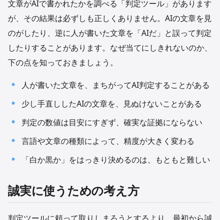
文章がAIで書かれたかを調べる「判定ツール」があります
が、その結果は必ずしも正しくありません。AIの文章を見
のがしたり、逆に人が書いた文章を「AIだ」と誤って判定
したりすることがあります。なぜ当てにしきれないのか、
下の点を知っておきましょう。
人が書いた文章を、まちがってAI判定することがある
少し手直ししたAIの文章を、見ぬけないことがある
判定の数値は目安にすぎず、確実な証拠にならない
言語や文章の種類によって、精度が大きく変わる
「白か黒か」をはっきり決めるのは、もともと難しい
誠実に使うための考え方
判定ツールに頼って取りしまろうとするより、最初から誠