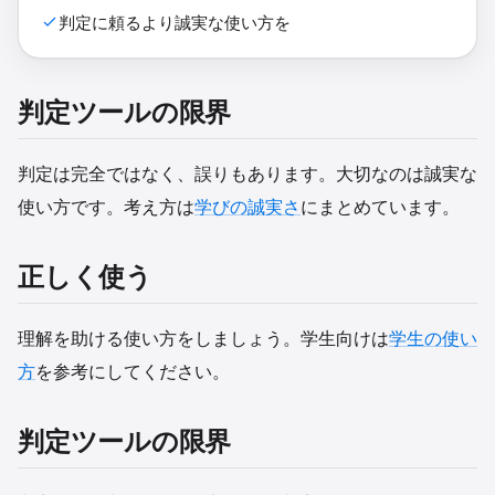
判定に頼るより誠実な使い方を
判定ツールの限界
判定は完全ではなく、誤りもあります。大切なのは誠実な
使い方です。考え方は
学びの誠実さ
にまとめています。
正しく使う
理解を助ける使い方をしましょう。学生向けは
学生の使い
方
を参考にしてください。
判定ツールの限界