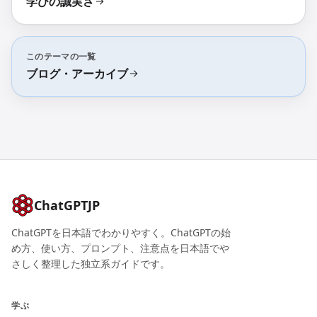
学びの誠実さ
このテーマの一覧
ブログ・アーカイブ
ChatGPTJP
ChatGPTを日本語でわかりやすく。ChatGPTの始
め方、使い方、プロンプト、注意点を日本語でや
さしく整理した独立系ガイドです。
学ぶ