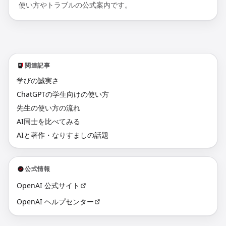
使い方やトラブルの公式案内です。
関連記事
学びの誠実さ
ChatGPTの学生向けの使い方
先生の使い方の流れ
AI同士を比べてみる
AIと著作・なりすましの話題
公式情報
OpenAI 公式サイト
OpenAI ヘルプセンター