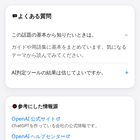
よくある質問
この話題の基本から知りたいときは。
ガイドや用語集に基本をまとめています。気になる
テーマから読んでみてください。
AI判定ツールの結果は信じてよいですか。
参考にした情報源
OpenAI 公式サイト
ChatGPTを作っている会社の公式情報です。
OpenAI ヘルプセンター