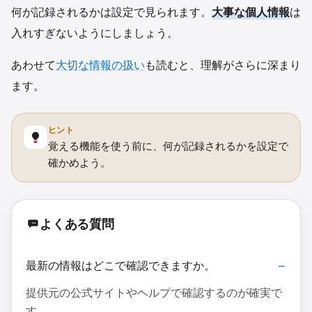
何が記録されるかは設定で見られます。
大事な個人情報
は
入れすぎないようにしましょう。
あわせて
大切な情報の扱い
も読むと、理解がさらに深まり
ます。
ヒント
覚える機能を使う前に、何が記録されるかを設定で
確かめよう。
よくある質問
最新の情報はどこで確認できますか。
提供元の公式サイトやヘルプで確認するのが確実で
す。