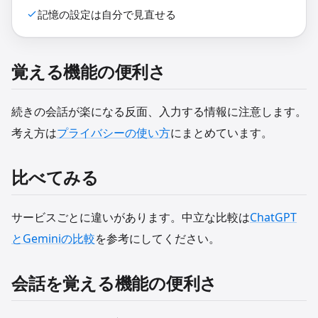
記憶の設定は自分で見直せる
覚える機能の便利さ
続きの会話が楽になる反面、入力する情報に注意します。
考え方は
プライバシーの使い方
にまとめています。
比べてみる
サービスごとに違いがあります。中立な比較は
ChatGPT
とGeminiの比較
を参考にしてください。
会話を覚える機能の便利さ