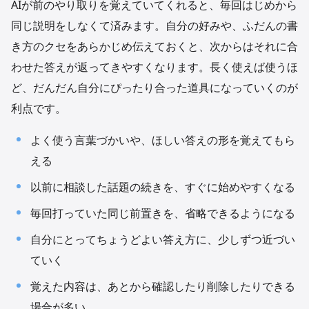
AIが前のやり取りを覚えていてくれると、毎回はじめから
同じ説明をしなくて済みます。自分の好みや、ふだんの書
き方のクセをあらかじめ伝えておくと、次からはそれに合
わせた答えが返ってきやすくなります。長く使えば使うほ
ど、だんだん自分にぴったり合った道具になっていくのが
利点です。
よく使う言葉づかいや、ほしい答えの形を覚えてもら
える
以前に相談した話題の続きを、すぐに始めやすくなる
毎回打っていた同じ前置きを、省略できるようになる
自分にとってちょうどよい答え方に、少しずつ近づい
ていく
覚えた内容は、あとから確認したり削除したりできる
場合が多い