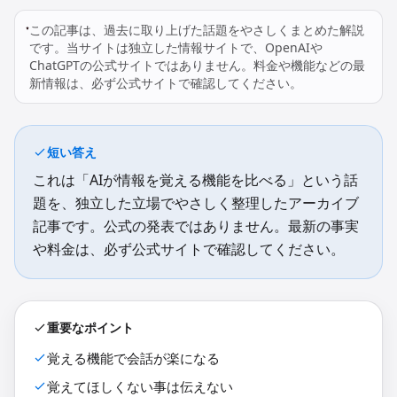
この記事は、過去に取り上げた話題をやさしくまとめた解説
です。当サイトは独立した情報サイトで、OpenAIや
ChatGPTの公式サイトではありません。料金や機能などの最
新情報は、必ず公式サイトで確認してください。
短い答え
これは「AIが情報を覚える機能を比べる」という話
題を、独立した立場でやさしく整理したアーカイブ
記事です。公式の発表ではありません。最新の事実
や料金は、必ず公式サイトで確認してください。
重要なポイント
覚える機能で会話が楽になる
覚えてほしくない事は伝えない