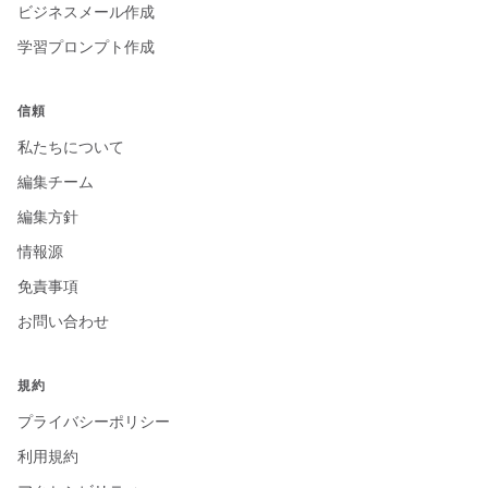
ビジネスメール作成
学習プロンプト作成
信頼
私たちについて
編集チーム
編集方針
情報源
免責事項
お問い合わせ
規約
プライバシーポリシー
利用規約