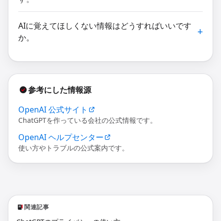
AIに覚えてほしくない情報はどうすればいいです
か。
参考にした情報源
OpenAI 公式サイト
ChatGPTを作っている会社の公式情報です。
OpenAI ヘルプセンター
使い方やトラブルの公式案内です。
関連記事