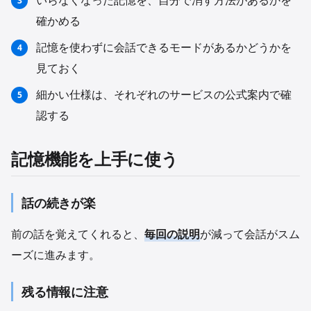
いらなくなった記憶を、自分で消す方法があるかを
確かめる
記憶を使わずに会話できるモードがあるかどうかを
見ておく
細かい仕様は、それぞれのサービスの公式案内で確
認する
記憶機能を上手に使う
話の続きが楽
前の話を覚えてくれると、
毎回の説明
が減って会話がスム
ーズに進みます。
残る情報に注意