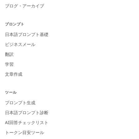
ブログ・アーカイブ
プロンプト
日本語プロンプト基礎
ビジネスメール
翻訳
学習
文章作成
ツール
プロンプト生成
日本語プロンプト診断
AI回答チェックリスト
トークン目安ツール