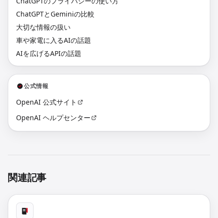
ChatGPTのプライバシーの使い方
ChatGPTとGeminiの比較
大切な情報の扱い
車や家電に入るAIの話題
AIを広げるAPIの話題
公式情報
OpenAI 公式サイト
OpenAI ヘルプセンター
関連記事