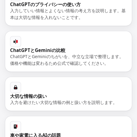
ChatGPTのプライバシーの使い方
入力していい情報とよくない情報の考え方を説明します。基
本は大切な情報を入れないことです。
ChatGPTとGeminiの比較
ChatGPTとGeminiのちがいを、中立な立場で整理します。
価格や機能は変わるため公式で確認してください。
大切な情報の扱い
入力を避けたい大切な情報の例と扱い方を説明します。
車や家電に入るAIの話題