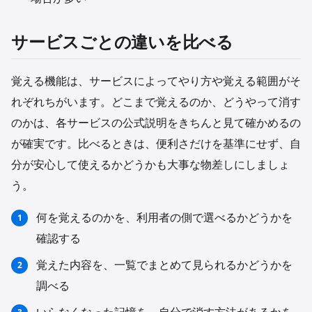
サービスごとの違いを比べる
覚える機能は、サービスによってやり方や覚える範囲がそ
れぞれちがいます。どこまで覚えるのか、どうやって消す
のかは、各サービスの公式説明をきちんと見て確かめるの
が確実です。比べるときは、便利さだけを基準にせず、自
分が安心して使えるかどうかも大事な物差しにしましょ
う。
何を覚えるのかを、利用者の側で選べるかどうかを
確認する
覚えた内容を、一覧でまとめて見られるかどうかを
調べる