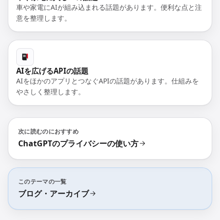
車や家電にAIが組み込まれる話題があります。便利な点と注
意を整理します。
AIを広げるAPIの話題
AIをほかのアプリとつなぐAPIの話題があります。仕組みを
やさしく整理します。
次に読むのにおすすめ
ChatGPTのプライバシーの使い方
このテーマの一覧
ブログ・アーカイブ