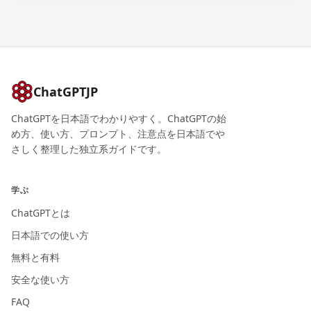
ChatGPTJP
ChatGPTを日本語でわかりやすく。ChatGPTの始
め方、使い方、プロンプト、注意点を日本語でや
さしく整理した独立系ガイドです。
学ぶ
ChatGPTとは
日本語での使い方
無料と有料
安全な使い方
FAQ