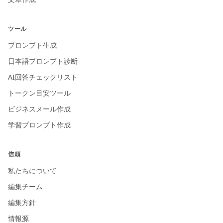
ツール
プロンプト生成
日本語プロンプト診断
AI回答チェックリスト
トークン目安ツール
ビジネスメール作成
学習プロンプト作成
信頼
私たちについて
編集チーム
編集方針
情報源