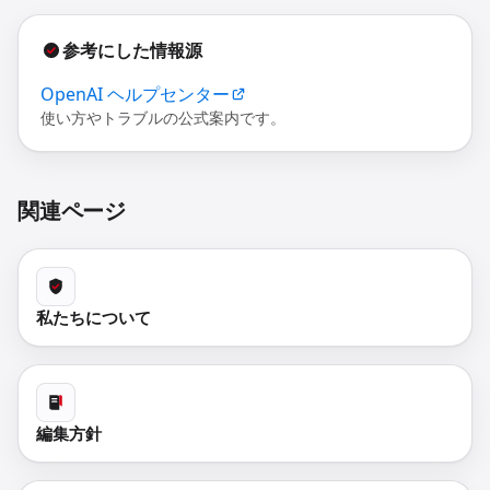
参考にした情報源
OpenAI ヘルプセンター
使い方やトラブルの公式案内です。
関連ページ
私たちについて
編集方針