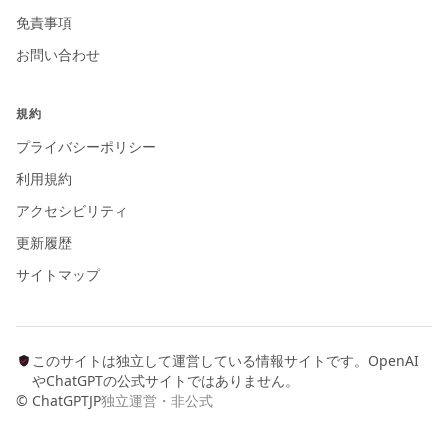
免責事項
お問い合わせ
規約
プライバシーポリシー
利用規約
アクセシビリティ
更新履歴
サイトマップ
このサイトは独立して運営している情報サイトです。OpenAI
やChatGPTの公式サイトではありません。
© ChatGPTJP
独立運営・非公式