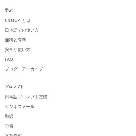
学ぶ
ChatGPTとは
日本語での使い方
無料と有料
安全な使い方
FAQ
ブログ・アーカイブ
プロンプト
日本語プロンプト基礎
ビジネスメール
翻訳
学習
文章作成