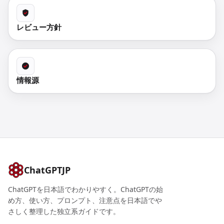
レビュー方針
情報源
ChatGPTJP
ChatGPTを日本語でわかりやすく。ChatGPTの始
め方、使い方、プロンプト、注意点を日本語でや
さしく整理した独立系ガイドです。