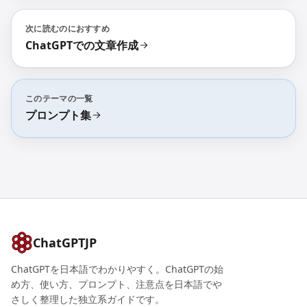
次に読むのにおすすめ
ChatGPTでの文章作成
このテーマの一覧
プロンプト集
ChatGPTJP
ChatGPTを日本語でわかりやすく。ChatGPTの始
め方、使い方、プロンプト、注意点を日本語でや
さしく整理した独立系ガイドです。