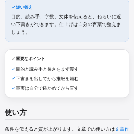
短い答え
目的、読み手、字数、文体を伝えると、ねらいに近
い下書きができます。仕上げは自分の言葉で整えま
しょう。
重要なポイント
目的と読み手と長さをまず渡す
下書きを出してから推敲を頼む
事実は自分で確かめてから直す
使い方
条件を伝えると質が上がります。文章での使い方は
文章作