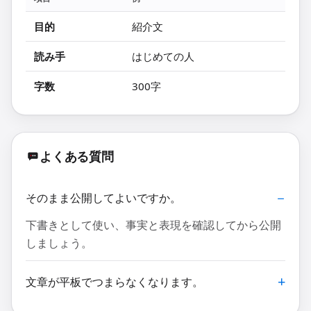
目的
紹介文
読み手
はじめての人
字数
300字
よくある質問
そのまま公開してよいですか。
下書きとして使い、事実と表現を確認してから公開
しましょう。
文章が平板でつまらなくなります。