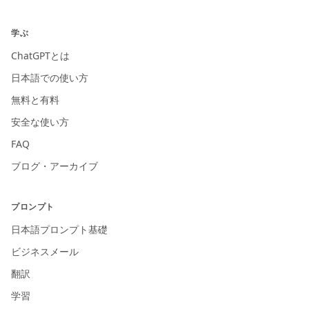
学ぶ
ChatGPTとは
日本語での使い方
無料と有料
安全な使い方
FAQ
ブログ・アーカイブ
プロンプト
日本語プロンプト基礎
ビジネスメール
翻訳
学習