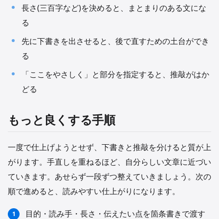
長さ(三百字など)を決めると、まとまりのある文にな
る
先に下書きを出させると、後で直すための土台ができ
る
「ここをやさしく」と部分を指定すると、推敲がはか
どる
もっと良くする手順
一度で仕上げようとせず、下書きと推敲を分けると質が上
がります。手直しを重ねるほど、自分らしい文章に近づい
ていきます。あせらず一段ずつ整えていきましょう。次の
順で進めると、読みやすい仕上がりになります。
目的・読み手・長さ・伝えたい点を箇条書きで渡す