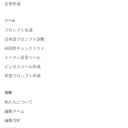
文章作成
ツール
プロンプト生成
日本語プロンプト診断
AI回答チェックリスト
トークン目安ツール
ビジネスメール作成
学習プロンプト作成
信頼
私たちについて
編集チーム
編集方針