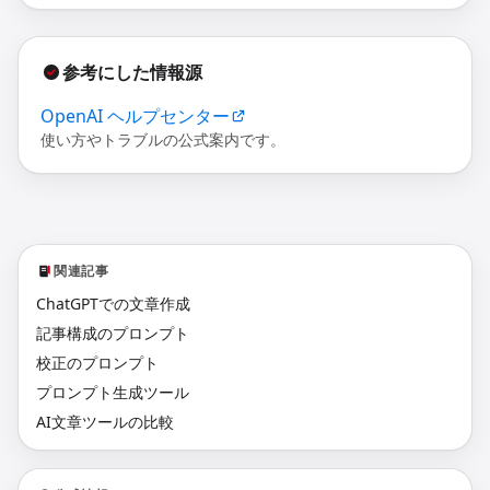
参考にした情報源
OpenAI ヘルプセンター
使い方やトラブルの公式案内です。
関連記事
ChatGPTでの文章作成
記事構成のプロンプト
校正のプロンプト
プロンプト生成ツール
AI文章ツールの比較