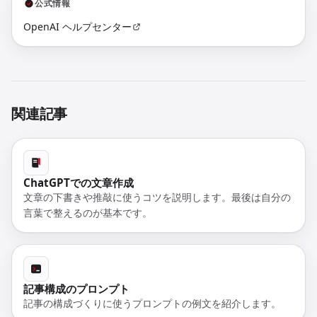
公式情報
OpenAI ヘルプセンター
関連記事
ChatGPTでの文章作成
文章の下書きや推敲に使うコツを説明します。最後は自分の
言葉で整えるのが基本です。
記事構成のプロンプト
記事の構成づくりに使うプロンプトの例文を紹介します。