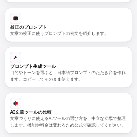
校正のプロンプト
文章の校正に使うプロンプトの例文を紹介します。
プロンプト生成ツール
目的やトーンを選ぶと、日本語プロンプトのたたき台を作れ
ます。コピーしてそのまま使えます。
AI文章ツールの比較
文章づくりに使えるAIツールの選び方を、中立な立場で整理
します。機能や料金は変わるため公式で確認してください。