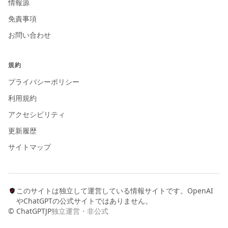
情報源
免責事項
お問い合わせ
規約
プライバシーポリシー
利用規約
アクセシビリティ
更新履歴
サイトマップ
このサイトは独立して運営している情報サイトです。OpenAI
やChatGPTの公式サイトではありません。
© ChatGPTJP
独立運営・非公式