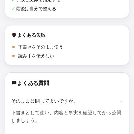
最後は自分で整える
よくある失敗
下書きをそのまま使う
読み手を伝えない
よくある質問
そのまま公開してよいですか。
下書きとして使い、内容と事実を確認してから公開
しましょう。