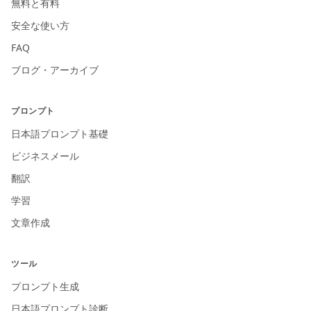
無料と有料
安全な使い方
FAQ
ブログ・アーカイブ
プロンプト
日本語プロンプト基礎
ビジネスメール
翻訳
学習
文章作成
ツール
プロンプト生成
日本語プロンプト診断