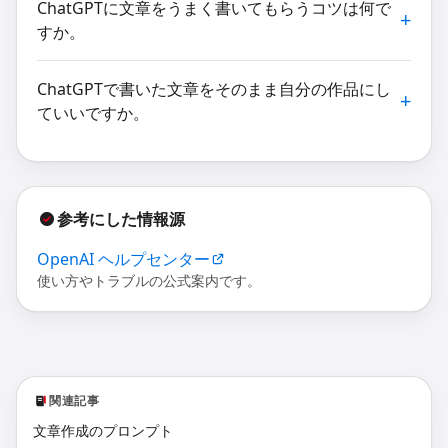
ChatGPTに文章をうまく書いてもらうコツは何で
すか。
ChatGPTで書いた文章をそのまま自分の作品にし
ていいですか。
参考にした情報源
OpenAI ヘルプセンター
使い方やトラブルの公式案内です。
関連記事
文章作成のプロンプト