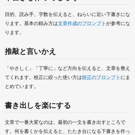
目的、読み手、字数を伝えると、ねらいに近い下書きにな
ります。基本の頼み方は
文章作成のプロンプト
が参考にな
ります。
推敲と言いかえ
「やさしく」「丁寧に」など方向を伝えると、文章を整え
てくれます。校正に絞った使い方は
校正のプロンプト
にま
とめています。
書き出しを楽にする
文章で一番大変なのは、最初の一文を書き出すところで
す。何を書くかを伝えると、たたき台になる下書きを作っ