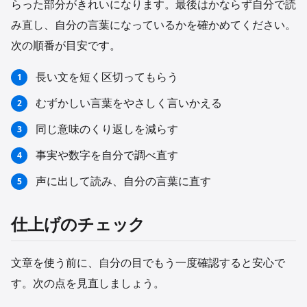
らった部分がきれいになります。最後はかならず自分で読
み直し、自分の言葉になっているかを確かめてください。
次の順番が目安です。
長い文を短く区切ってもらう
むずかしい言葉をやさしく言いかえる
同じ意味のくり返しを減らす
事実や数字を自分で調べ直す
声に出して読み、自分の言葉に直す
仕上げのチェック
文章を使う前に、自分の目でもう一度確認すると安心で
す。次の点を見直しましょう。