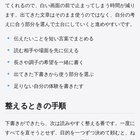
てくれるので、白い画面の前で止まってしまう時間が減り
ます。出てきた文章はそのまま使うのではなく、自分の考
えに合う部分を選んで土台にしていくと進めやすいです。
伝えたいことを短い言葉でまとめる
読む相手や場面を先に伝える
長さや調子の希望を一緒に書く
出てきた下書きから使う部分を選ぶ
足りない自分の体験を書きたす
整えるときの手順
下書きができたら、次は読みやすく整える番です。一度に
すべてを直そうとせず、目的を一つずつ決めて頼むと、ね