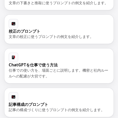
文章の下書きと推敲に使うプロンプトの例文を紹介します。
校正のプロンプト
文章の校正に使うプロンプトの例文を紹介します。
ChatGPTを仕事で使う方法
仕事での使い方を、場面ごとに説明します。機密と社内ルー
ルへの配慮が大切です。
記事構成のプロンプト
記事の構成づくりに使うプロンプトの例文を紹介します。