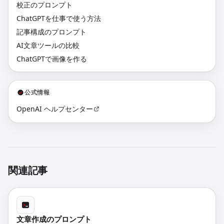
校正のプロンプト
ChatGPTを仕事で使う方法
記事構成のプロンプト
AI文章ツールの比較
ChatGPTで画像を作る
公式情報
OpenAI ヘルプセンター
関連記事
文章作成のプロンプト