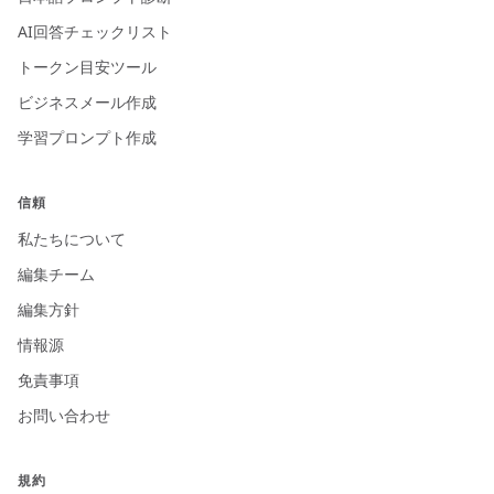
AI回答チェックリスト
トークン目安ツール
ビジネスメール作成
学習プロンプト作成
信頼
私たちについて
編集チーム
編集方針
情報源
免責事項
お問い合わせ
規約