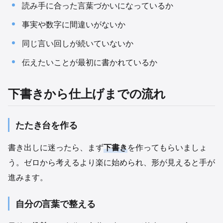
読み手に合った言葉づかいになっているか
事実や数字に間違いがないか
同じ言い回しが続いていないか
伝えたいことが最初に書かれているか
下書きから仕上げまでの流れ
たたき台を作る
書き出しに迷ったら、まず
下書き
を作ってもらいましょ
う。ゼロから考えるより楽に始められ、形が見えると手が
進みます。
自分の言葉で整える