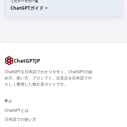
このテーマの一覧
ChatGPTガイド
ChatGPTJP
ChatGPTを日本語でわかりやすく。ChatGPTの始
め方、使い方、プロンプト、注意点を日本語でや
さしく整理した独立系ガイドです。
学ぶ
ChatGPTとは
日本語での使い方