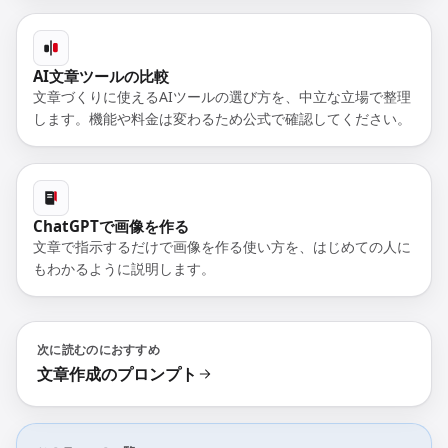
AI文章ツールの比較
文章づくりに使えるAIツールの選び方を、中立な立場で整理
します。機能や料金は変わるため公式で確認してください。
ChatGPTで画像を作る
文章で指示するだけで画像を作る使い方を、はじめての人に
もわかるように説明します。
次に読むのにおすすめ
文章作成のプロンプト