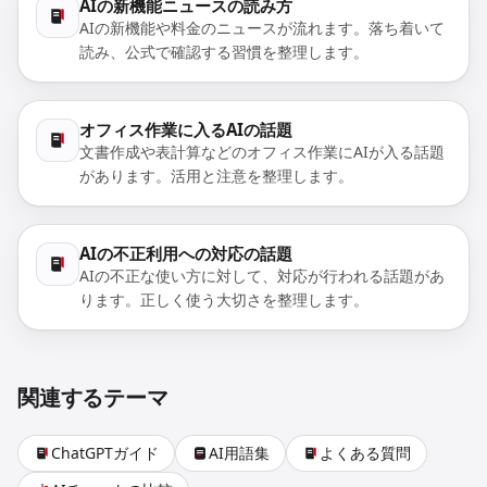
AIの新機能ニュースの読み方
AIの新機能や料金のニュースが流れます。落ち着いて
読み、公式で確認する習慣を整理します。
オフィス作業に入るAIの話題
文書作成や表計算などのオフィス作業にAIが入る話題
があります。活用と注意を整理します。
AIの不正利用への対応の話題
AIの不正な使い方に対して、対応が行われる話題があ
ります。正しく使う大切さを整理します。
関連するテーマ
ChatGPTガイド
AI用語集
よくある質問