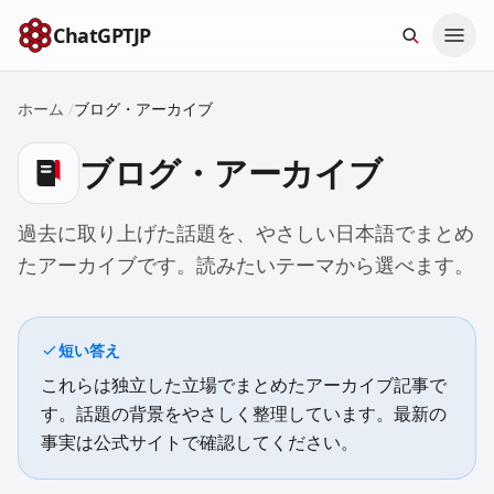
本文へスキップ
ChatGPTJP
ホーム
/
ブログ・アーカイブ
ブログ・アーカイブ
過去に取り上げた話題を、やさしい日本語でまとめ
たアーカイブです。読みたいテーマから選べます。
短い答え
これらは独立した立場でまとめたアーカイブ記事で
す。話題の背景をやさしく整理しています。最新の
事実は公式サイトで確認してください。