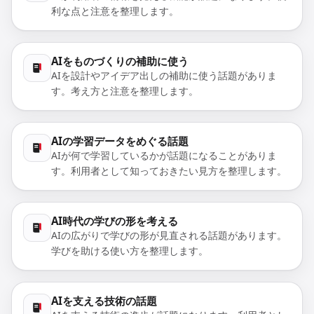
利な点と注意を整理します。
AIをものづくりの補助に使う
AIを設計やアイデア出しの補助に使う話題がありま
す。考え方と注意を整理します。
AIの学習データをめぐる話題
AIが何で学習しているかが話題になることがありま
す。利用者として知っておきたい見方を整理します。
AI時代の学びの形を考える
AIの広がりで学びの形が見直される話題があります。
学びを助ける使い方を整理します。
AIを支える技術の話題