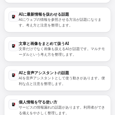
AIに最新情報を扱わせる話題
AIにウェブの情報を参照させる方法が話題になりま
す。考え方と注意を整理します。
文章と画像をまとめて扱うAI
文章だけでなく画像も扱えるAIが話題です。マルチモ
ーダルという考え方を整理します。
AIと音声アシスタントの話題
AIを音声アシスタントとして使う動きがあります。便
利な点と注意を整理します。
個人情報を守る使い方
サービスの情報漏れの話題があります。利用者ができ
る備えをやさしく整理します。