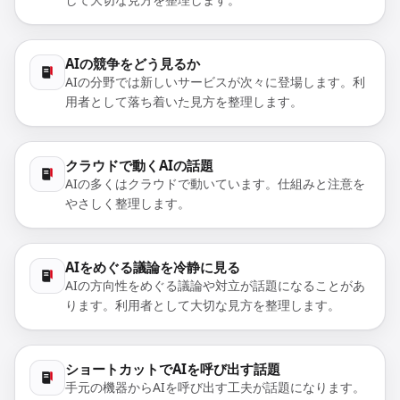
AIの競争をどう見るか
AIの分野では新しいサービスが次々に登場します。利
用者として落ち着いた見方を整理します。
クラウドで動くAIの話題
AIの多くはクラウドで動いています。仕組みと注意を
やさしく整理します。
AIをめぐる議論を冷静に見る
AIの方向性をめぐる議論や対立が話題になることがあ
ります。利用者として大切な見方を整理します。
ショートカットでAIを呼び出す話題
手元の機器からAIを呼び出す工夫が話題になります。