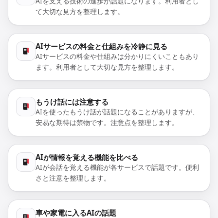
AIを支える技術の進歩が話題になります。利用者とし
て大切な見方を整理します。
AIサービスの料金と仕組みを冷静に見る
AIサービスの料金や仕組みは分かりにくいこともあり
ます。利用者として大切な見方を整理します。
もうけ話には注意する
AIを使ったもうけ話が話題になることがありますが、
安易な期待は禁物です。注意点を整理します。
AIが情報を覚える機能を比べる
AIが会話を覚える機能が各サービスで話題です。便利
さと注意を整理します。
車や家電に入るAIの話題