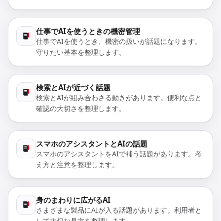
仕事でAIを使うときの機密管理
仕事でAIを使うとき、機密の扱いが話題になります。
守りたい基本を整理します。
検索とAIが近づく話題
検索とAIが組み合わさる動きがあります。便利な点と
確認の大切さを整理します。
スマホのアシスタントとAIの話題
スマホのアシスタントをAIで補う話題があります。考
え方と注意を整理します。
身のまわりに広がるAI
さまざまな製品にAIが入る話題があります。利用者と
して大切な見方を整理します。