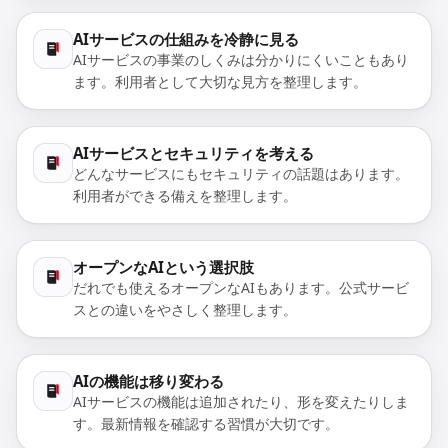
AIサービスの仕組みを冷静に見る
AIサービスの事業のしくみは分かりにくいこともあり
ます。利用者として大切な見方を整理します。
AIサービスとセキュリティを考える
どんなサービスにもセキュリティの話題はあります。
利用者ができる備えを整理します。
オープンなAIという選択肢
だれでも使えるオープンなAIもあります。公式サービ
スとの違いをやさしく整理します。
AIの機能は移り変わる
AIサービスの機能は追加されたり、形を変えたりしま
す。最新情報を確認する習慣が大切です。