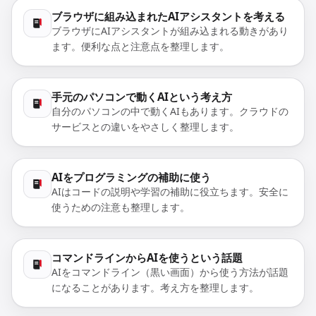
ブラウザに組み込まれたAIアシスタントを考える
ブラウザにAIアシスタントが組み込まれる動きがあり
ます。便利な点と注意点を整理します。
手元のパソコンで動くAIという考え方
自分のパソコンの中で動くAIもあります。クラウドの
サービスとの違いをやさしく整理します。
AIをプログラミングの補助に使う
AIはコードの説明や学習の補助に役立ちます。安全に
使うための注意も整理します。
コマンドラインからAIを使うという話題
AIをコマンドライン（黒い画面）から使う方法が話題
になることがあります。考え方を整理します。