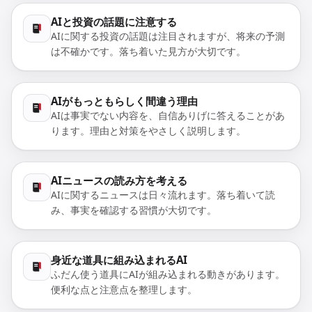
AIと投資の話題に注意する
AIに関する投資の話題は注目されますが、将来の予測
は不確かです。落ち着いた見方が大切です。
AIがもっともらしく間違う理由
AIは事実でない内容を、自信ありげに答えることがあ
ります。理由と対策をやさしく説明します。
AIニュースの読み方を考える
AIに関するニュースは日々流れます。落ち着いて読
み、事実を確認する習慣が大切です。
身近な道具に組み込まれるAI
ふだん使う道具にAIが組み込まれる動きがあります。
便利な点と注意点を整理します。