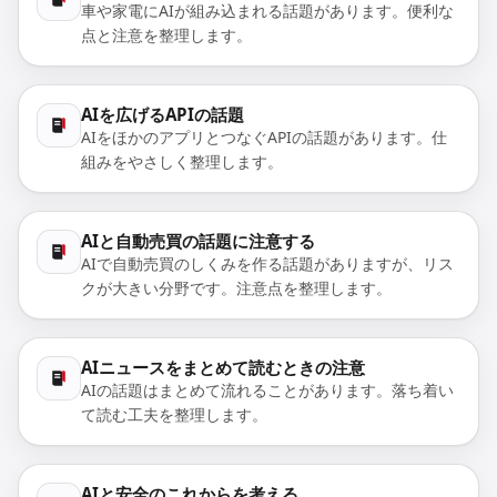
車や家電にAIが組み込まれる話題があります。便利な
点と注意を整理します。
AIを広げるAPIの話題
AIをほかのアプリとつなぐAPIの話題があります。仕
組みをやさしく整理します。
AIと自動売買の話題に注意する
AIで自動売買のしくみを作る話題がありますが、リス
クが大きい分野です。注意点を整理します。
AIニュースをまとめて読むときの注意
AIの話題はまとめて流れることがあります。落ち着い
て読む工夫を整理します。
AIと安全のこれからを考える