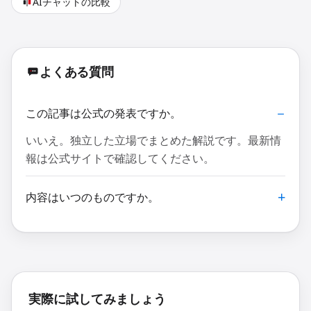
AIチャットの比較
よくある質問
この記事は公式の発表ですか。
いいえ。独立した立場でまとめた解説です。最新情
報は公式サイトで確認してください。
内容はいつのものですか。
実際に試してみましょう