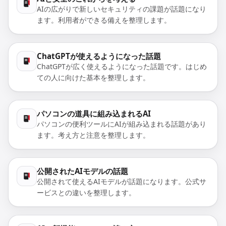
AIの広がりで新しいセキュリティの課題が話題になり
ます。利用者ができる備えを整理します。
ChatGPTが使えるようになった話題
ChatGPTが広く使えるようになった話題です。はじめ
ての人に向けた基本を整理します。
パソコンの道具に組み込まれるAI
パソコンの便利ツールにAIが組み込まれる話題があり
ます。考え方と注意を整理します。
公開されたAIモデルの話題
公開されて使えるAIモデルが話題になります。公式サ
ービスとの違いを整理します。