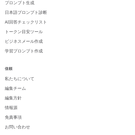
プロンプト生成
日本語プロンプト診断
AI回答チェックリスト
トークン目安ツール
ビジネスメール作成
学習プロンプト作成
信頼
私たちについて
編集チーム
編集方針
情報源
免責事項
お問い合わせ