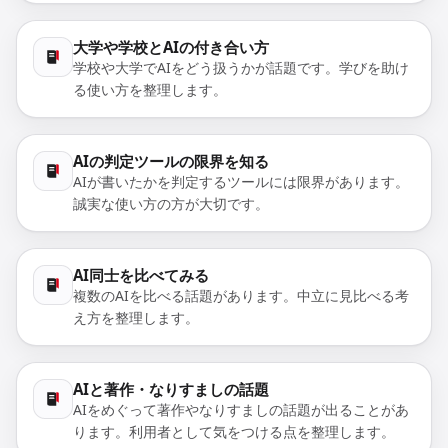
大学や学校とAIの付き合い方
学校や大学でAIをどう扱うかが話題です。学びを助け
る使い方を整理します。
AIの判定ツールの限界を知る
AIが書いたかを判定するツールには限界があります。
誠実な使い方の方が大切です。
AI同士を比べてみる
複数のAIを比べる話題があります。中立に見比べる考
え方を整理します。
AIと著作・なりすましの話題
AIをめぐって著作やなりすましの話題が出ることがあ
ります。利用者として気をつける点を整理します。