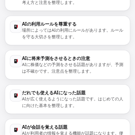
考え方と注意を整理します。
AIの利用ルールを尊重する
場所によってはAIの利用にルールがあります。ルール
を守る大切さを整理します。
AIに将来予測をさせるときの注意
AIに株価などの予測をさせる話題がありますが、予測
は不確かです。注意点を整理します。
だれでも使えるAIになった話題
AIが広く使えるようになった話題です。はじめての人
に向けた基本を整理します。
AIが会話を覚える話題
AIが利用者の情報を覚える機能が話題になります。便