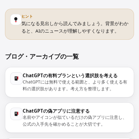
ヒント
気になる見出しから読んでみましょう。背景がわか
ると、AIのニュースが理解しやすくなります。
ブログ・アーカイブの一覧
ChatGPTの有料プランという選択肢を考える
ChatGPTには無料で使える範囲と、より多く使える有
料の選択肢があります。考え方を整理します。
ChatGPTの偽アプリに注意する
名前やアイコンが似ているだけの偽アプリに注意し、
公式の入手先を確かめることが大切です。