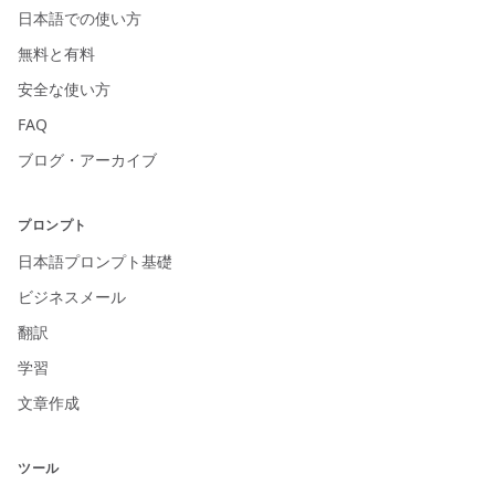
日本語での使い方
無料と有料
安全な使い方
FAQ
ブログ・アーカイブ
プロンプト
日本語プロンプト基礎
ビジネスメール
翻訳
学習
文章作成
ツール