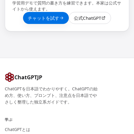
学習用デモで質問の書き方を練習できます。本家は公式サ
イトから使えます。
チャットを試す
公式ChatGPT
ChatGPTJP
ChatGPTを日本語でわかりやすく。ChatGPTの始
め方、使い方、プロンプト、注意点を日本語でや
さしく整理した独立系ガイドです。
学ぶ
ChatGPTとは