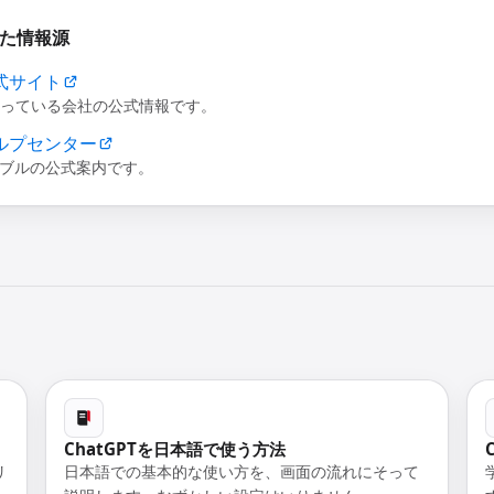
た情報源
公式サイト
Tを作っている会社の公式情報です。
 ヘルプセンター
ブルの公式案内です。
ChatGPTを日本語で使う方法
リ
日本語での基本的な使い方を、画面の流れにそって