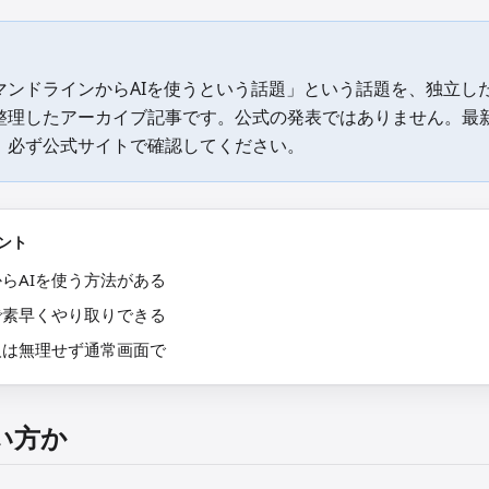
マンドラインからAIを使うという話題」という話題を、独立し
整理したアーカイブ記事です。公式の発表ではありません。最
、必ず公式サイトで確認してください。
ント
らAIを使う方法がある
で素早くやり取りできる
人は無理せず通常画面で
い方か