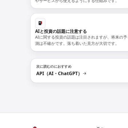
やサービスから使えるようにする仕組みです。
AIと投資の話題に注意する
AIに関する投資の話題は注目されますが、将来の予
測は不確かです。落ち着いた見方が大切です。
次に読むのにおすすめ
API（AI・ChatGPT）