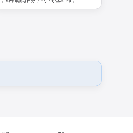
す。動作確認は自分で行うのが基本です。