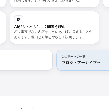
説明します。むずかしい設定はいりません。
AIがもっともらしく間違う理由
AIは事実でない内容を、自信ありげに答えることが
あります。理由と対策をやさしく説明します。
このテーマの一覧
ブログ・アーカイブ