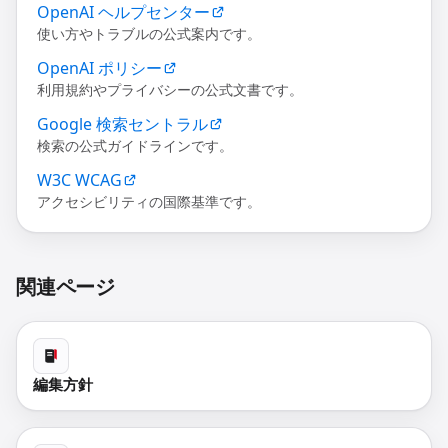
OpenAI ヘルプセンター
使い方やトラブルの公式案内です。
OpenAI ポリシー
利用規約やプライバシーの公式文書です。
Google 検索セントラル
検索の公式ガイドラインです。
W3C WCAG
アクセシビリティの国際基準です。
関連ページ
編集方針