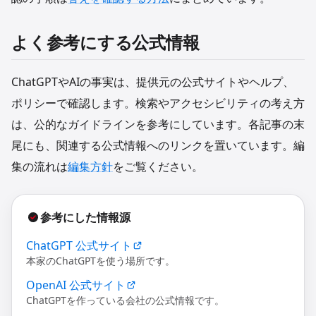
よく参考にする公式情報
ChatGPTやAIの事実は、提供元の公式サイトやヘルプ、
ポリシーで確認します。検索やアクセシビリティの考え方
は、公的なガイドラインを参考にしています。各記事の末
尾にも、関連する公式情報へのリンクを置いています。編
集の流れは
編集方針
をご覧ください。
参考にした情報源
ChatGPT 公式サイト
本家のChatGPTを使う場所です。
OpenAI 公式サイト
ChatGPTを作っている会社の公式情報です。