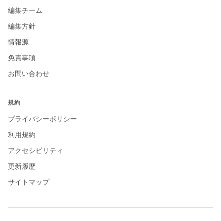
編集チーム
編集方針
情報源
免責事項
お問い合わせ
規約
プライバシーポリシー
利用規約
アクセシビリティ
更新履歴
サイトマップ