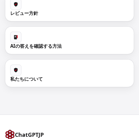
レビュー方針
AIの答えを確認する方法
私たちについて
ChatGPTJP