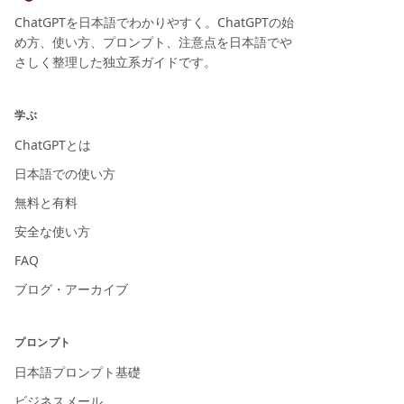
ChatGPTを日本語でわかりやすく。ChatGPTの始
め方、使い方、プロンプト、注意点を日本語でや
さしく整理した独立系ガイドです。
学ぶ
ChatGPTとは
日本語での使い方
無料と有料
安全な使い方
FAQ
ブログ・アーカイブ
プロンプト
日本語プロンプト基礎
ビジネスメール