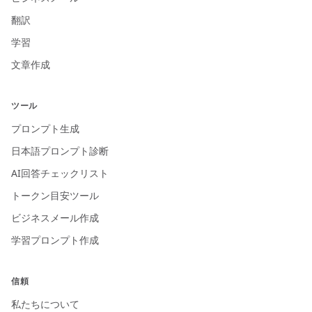
翻訳
学習
文章作成
ツール
プロンプト生成
日本語プロンプト診断
AI回答チェックリスト
トークン目安ツール
ビジネスメール作成
学習プロンプト作成
信頼
私たちについて