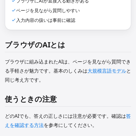
ブラウザにAIが直接入る動きがある
ページを見ながら質問しやすい
入力内容の扱いは事前に確認
ブラウザのAIとは
ブラウザに組み込まれたAIは、ページを見ながら質問でき
る手軽さが魅力です。基本のしくみは
大規模言語モデル
と
同じ考え方です。
使うときの注意
どのAIでも、答えの正しさには注意が必要です。確認は
答
えを確認する方法
を参考にしてください。