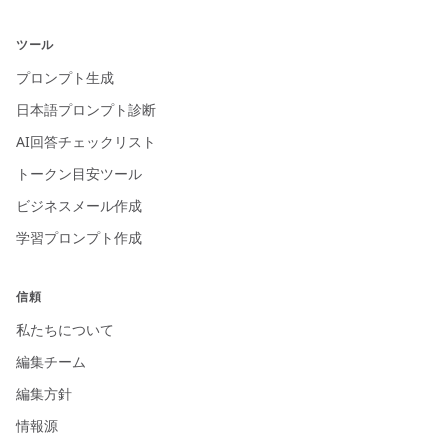
ツール
プロンプト生成
日本語プロンプト診断
AI回答チェックリスト
トークン目安ツール
ビジネスメール作成
学習プロンプト作成
信頼
私たちについて
編集チーム
編集方針
情報源