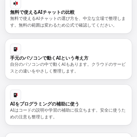
無料で使えるAIチャットの比較
無料で使えるAIチャットの選び方を、中立な立場で整理しま
す。無料の範囲は変わるため公式で確認してください。
手元のパソコンで動くAIという考え方
自分のパソコンの中で動くAIもあります。クラウドのサービ
スとの違いをやさしく整理します。
AIをプログラミングの補助に使う
AIはコードの説明や学習の補助に役立ちます。安全に使うた
めの注意も整理します。