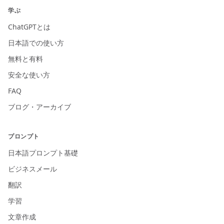
学ぶ
ChatGPTとは
日本語での使い方
無料と有料
安全な使い方
FAQ
ブログ・アーカイブ
プロンプト
日本語プロンプト基礎
ビジネスメール
翻訳
学習
文章作成