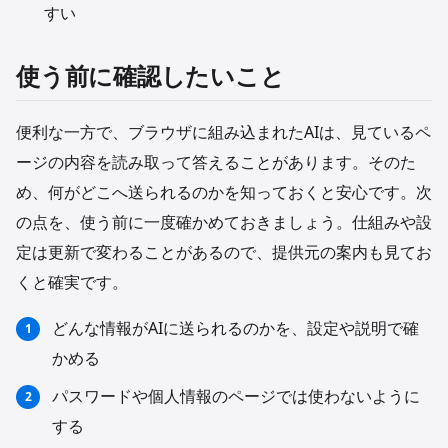
すい
使う前に確認したいこと
便利な一方で、ブラウザに組み込まれたAIは、見ているペ
ージの内容を読み取って答えることがあります。そのた
め、何がどこへ送られるのかを知っておくと安心です。次
の点を、使う前に一度確かめておきましょう。仕組みや設
定は更新で変わることがあるので、提供元の案内も見てお
くと確実です。
どんな情報がAIに送られるのかを、設定や説明で確
かめる
パスワードや個人情報のページでは使わないように
する