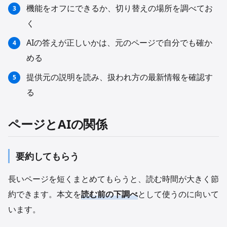
機能をオフにできるか、切り替えの場所を調べてお
く
AIの答えが正しいかは、元のページで自分でも確か
める
提供元の説明を読み、扱われ方の最新情報を確認す
る
ページとAIの関係
要約してもらう
長いページを短くまとめてもらうと、読む時間が大きく節
約できます。本文を
読む前の下調べ
として使うのに向いて
います。