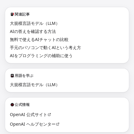
関連記事
大規模言語モデル（LLM）
AIの答えを確認する方法
無料で使えるAIチャットの比較
手元のパソコンで動くAIという考え方
AIをプログラミングの補助に使う
用語を学ぶ
大規模言語モデル（LLM）
公式情報
OpenAI 公式サイト
OpenAI ヘルプセンター