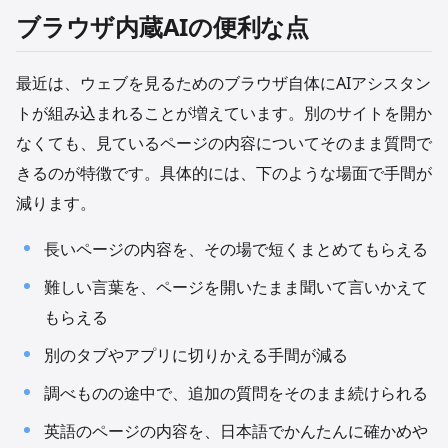
ブラウザ内蔵AIの便利な点
最近は、ウェブを見るためのブラウザ自体にAIアシスタン
トが組み込まれることが増えています。別のサイトを開か
なくても、見ているページの内容についてそのまま質問で
きるのが特徴です。具体的には、下のような場面で手間が
減ります。
長いページの内容を、その場で短くまとめてもらえる
難しい言葉を、ページを開いたまま聞いて言いかえて
もらえる
別のタブやアプリに切りかえる手間が減る
調べものの途中で、追加の質問をそのまま続けられる
英語のページの内容を、日本語でかんたんに確かめや