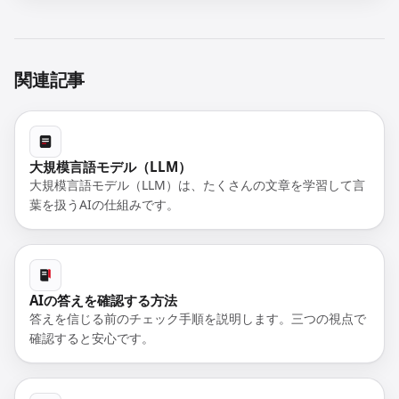
関連記事
大規模言語モデル（LLM）
大規模言語モデル（LLM）は、たくさんの文章を学習して言
葉を扱うAIの仕組みです。
AIの答えを確認する方法
答えを信じる前のチェック手順を説明します。三つの視点で
確認すると安心です。