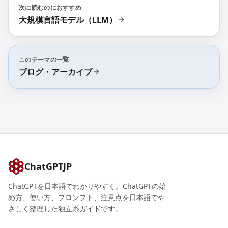
次に読むのにおすすめ
大規模言語モデル（LLM）
このテーマの一覧
ブログ・アーカイブ
ChatGPTJP
ChatGPTを日本語でわかりやすく。ChatGPTの始
め方、使い方、プロンプト、注意点を日本語でや
さしく整理した独立系ガイドです。