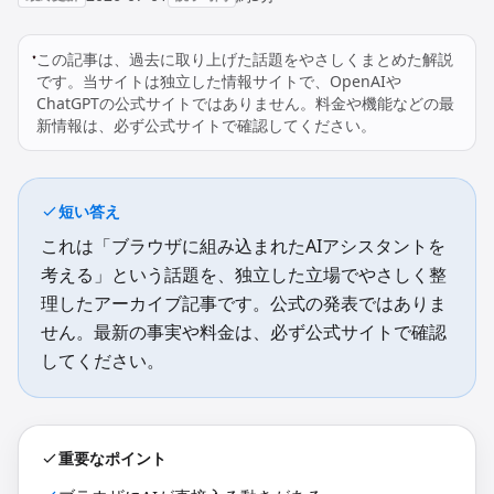
この記事は、過去に取り上げた話題をやさしくまとめた解説
です。当サイトは独立した情報サイトで、OpenAIや
ChatGPTの公式サイトではありません。料金や機能などの最
新情報は、必ず公式サイトで確認してください。
短い答え
これは「ブラウザに組み込まれたAIアシスタントを
考える」という話題を、独立した立場でやさしく整
理したアーカイブ記事です。公式の発表ではありま
せん。最新の事実や料金は、必ず公式サイトで確認
してください。
重要なポイント