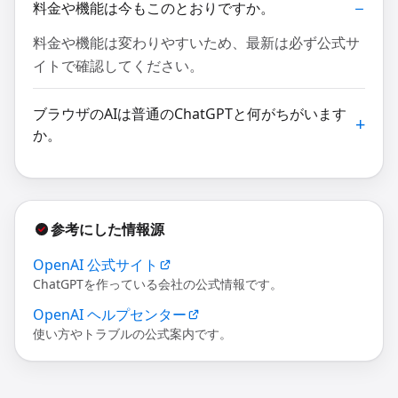
料金や機能は今もこのとおりですか。
料金や機能は変わりやすいため、最新は必ず公式サ
イトで確認してください。
ブラウザのAIは普通のChatGPTと何がちがいます
か。
参考にした情報源
OpenAI 公式サイト
ChatGPTを作っている会社の公式情報です。
OpenAI ヘルプセンター
使い方やトラブルの公式案内です。