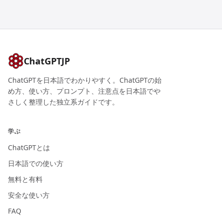
ChatGPTJP
ChatGPTを日本語でわかりやすく。ChatGPTの始
め方、使い方、プロンプト、注意点を日本語でや
さしく整理した独立系ガイドです。
学ぶ
ChatGPTとは
日本語での使い方
無料と有料
安全な使い方
FAQ