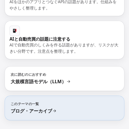
AIをほかのアプリとつなぐAPIの話題があります。仕組みを
やさしく整理します。
AIと自動売買の話題に注意する
AIで自動売買のしくみを作る話題がありますが、リスクが大
きい分野です。注意点を整理します。
次に読むのにおすすめ
大規模言語モデル（LLM）
このテーマの一覧
ブログ・アーカイブ