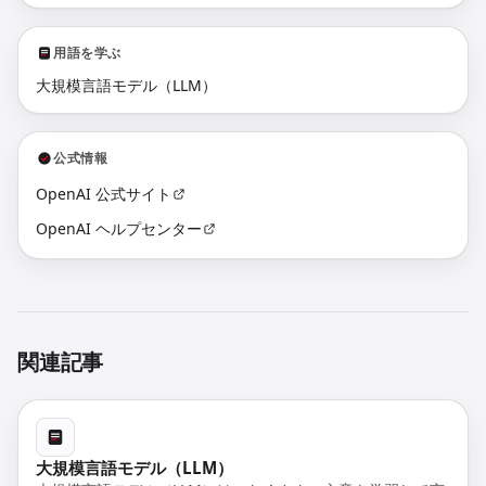
用語を学ぶ
大規模言語モデル（LLM）
公式情報
OpenAI 公式サイト
OpenAI ヘルプセンター
関連記事
大規模言語モデル（LLM）