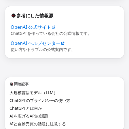
参考にした情報源
OpenAI 公式サイト
ChatGPTを作っている会社の公式情報です。
OpenAI ヘルプセンター
使い方やトラブルの公式案内です。
関連記事
大規模言語モデル（LLM）
ChatGPTのプライバシーの使い方
ChatGPTとは何か
AIを広げるAPIの話題
AIと自動売買の話題に注意する