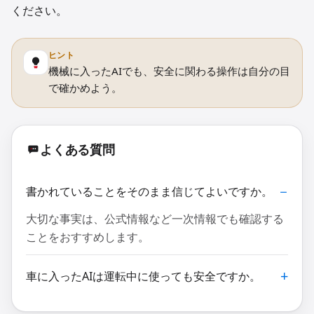
ください。
ヒント
機械に入ったAIでも、安全に関わる操作は自分の目
で確かめよう。
よくある質問
書かれていることをそのまま信じてよいですか。
大切な事実は、公式情報など一次情報でも確認する
ことをおすすめします。
車に入ったAIは運転中に使っても安全ですか。