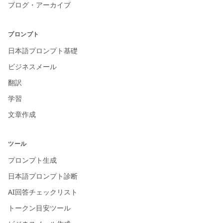
ブログ・アーカイブ
プロンプト
日本語プロンプト基礎
ビジネスメール
翻訳
学習
文章作成
ツール
プロンプト生成
日本語プロンプト診断
AI回答チェックリスト
トークン目安ツール