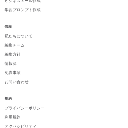
ビジネスメール作成
学習プロンプト作成
信頼
私たちについて
編集チーム
編集方針
情報源
免責事項
お問い合わせ
規約
プライバシーポリシー
利用規約
アクセシビリティ