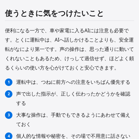
使うときに気をつけたいこと
便利になる一方で、車や家電に入るAIには注意も必要で
す。とくに運転中は、AIへ話しかけることよりも、安全運
転がなにより第一です。声の操作は、思った通りに動いて
くれないこともあるため、けっして過信せず、ほどよく頼
るくらいの使い方を心がけておくと安心できます。
運転中は、つねに前方への注意をいちばん優先する
声で出した指示が、正しく伝わったかどうかを確認
する
大事な操作は、手動でもできるようにあわせて備え
ておく
個人的な情報や秘密を、その場で不用意に話さない