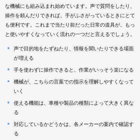
な機械にも組み込まれ始めています。声で質問をしたり、
操作を頼んだりできれば、手がふさがっているときにとて
も便利です。これまで当たり前だった日常の道具が、もっ
と使いやすくなっていく流れの一つだと言えるでしょう。
声で目的地をたずねたり、情報を聞いたりできる場面
が増える
手を使わずに操作できると、作業がいっそう楽になる
機械が、こちらの言葉での指示を理解しやすくなって
いく
使える機能は、車種や製品の種類によって大きく異な
る
対応しているかどうかは、各メーカーの案内で確認す
る