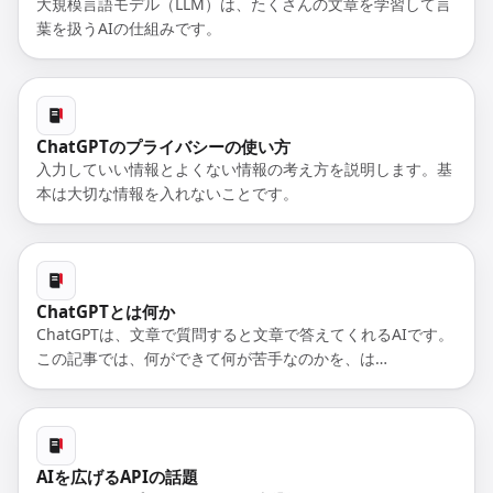
大規模言語モデル（LLM）は、たくさんの文章を学習して言
葉を扱うAIの仕組みです。
ChatGPTのプライバシーの使い方
入力していい情報とよくない情報の考え方を説明します。基
本は大切な情報を入れないことです。
ChatGPTとは何か
ChatGPTは、文章で質問すると文章で答えてくれるAIです。
この記事では、何ができて何が苦手なのかを、は…
AIを広げるAPIの話題