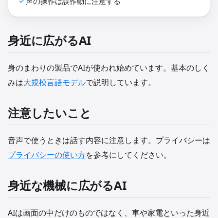
声の操作は誤作動に注意する
身近に広がるAI
身のまわりの製品でAIが使われ始めています。基本のしく
みは
大規模言語モデル
で説明しています。
注意したいこと
音声で使うときは話す内容に注意します。プライバシーは
プライバシーの使い方
を参考にしてください。
身近な機械に広がるAI
AIは画面の中だけのものではなく、車や家電といった身近