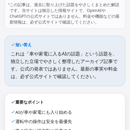
この記事は、過去に取り上げた話題をやさしくまとめた解説
です。当サイトは独立した情報サイトで、OpenAIや
ChatGPTの公式サイトではありません。料金や機能などの最
新情報は、必ず公式サイトで確認してください。
短い答え
これは「車や家電に入るAIの話題」という話題を、
独立した立場でやさしく整理したアーカイブ記事で
す。公式の発表ではありません。最新の事実や料金
は、必ず公式サイトで確認してください。
重要なポイント
AIが車や家電にも入り始める
運転中の操作は安全を最優先