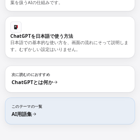
葉を扱うAIの仕組みです。
ChatGPTを日本語で使う方法
日本語での基本的な使い方を、画面の流れにそって説明しま
す。むずかしい設定はいりません。
次に読むのにおすすめ
ChatGPTとは何か
このテーマの一覧
AI用語集