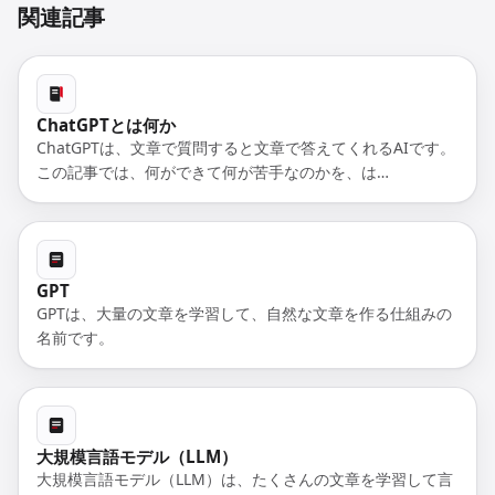
関連記事
ChatGPTとは何か
ChatGPTは、文章で質問すると文章で答えてくれるAIです。
この記事では、何ができて何が苦手なのかを、は…
GPT
GPTは、大量の文章を学習して、自然な文章を作る仕組みの
名前です。
大規模言語モデル（LLM）
大規模言語モデル（LLM）は、たくさんの文章を学習して言