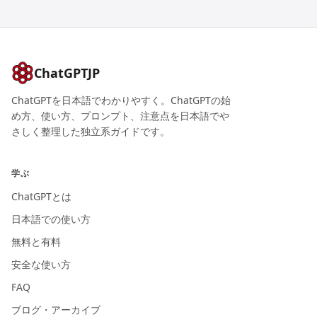
ChatGPTJP
ChatGPTを日本語でわかりやすく。ChatGPTの始
め方、使い方、プロンプト、注意点を日本語でや
さしく整理した独立系ガイドです。
学ぶ
ChatGPTとは
日本語での使い方
無料と有料
安全な使い方
FAQ
ブログ・アーカイブ