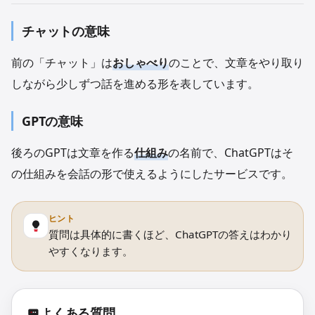
チャットの意味
前の「チャット」は
おしゃべり
のことで、文章をやり取り
しながら少しずつ話を進める形を表しています。
GPTの意味
後ろのGPTは文章を作る
仕組み
の名前で、ChatGPTはそ
の仕組みを会話の形で使えるようにしたサービスです。
ヒント
質問は具体的に書くほど、ChatGPTの答えはわかり
やすくなります。
よくある質問