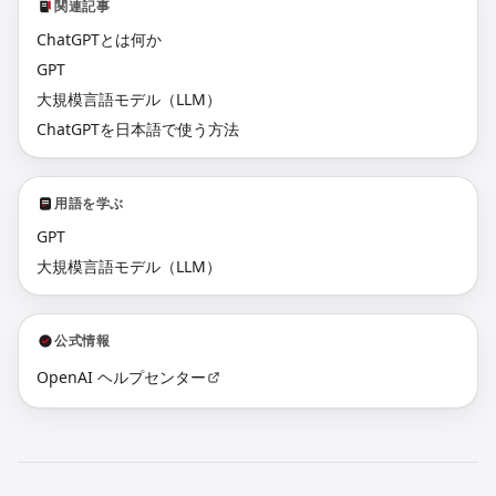
関連記事
ChatGPTとは何か
GPT
大規模言語モデル（LLM）
ChatGPTを日本語で使う方法
用語を学ぶ
GPT
大規模言語モデル（LLM）
公式情報
OpenAI ヘルプセンター