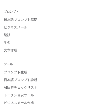
プロンプト
日本語プロンプト基礎
ビジネスメール
翻訳
学習
文章作成
ツール
プロンプト生成
日本語プロンプト診断
AI回答チェックリスト
トークン目安ツール
ビジネスメール作成