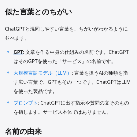
似た言葉とのちがい
ChatGPTと混同しやすい言葉を、ちがいがわかるように
並べます。
GPT
: 文章を作る中身の仕組みの名前です。ChatGPT
はそのGPTを使った「サービス」の名前です。
大規模言語モデル（LLM）
: 言葉を扱うAIの種類を指
す広い言葉で、GPTもその一つです。ChatGPTはLLM
を使った製品です。
プロンプト
: ChatGPTに出す指示や質問の文そのもの
を指します。サービス本体ではありません。
名前の由来