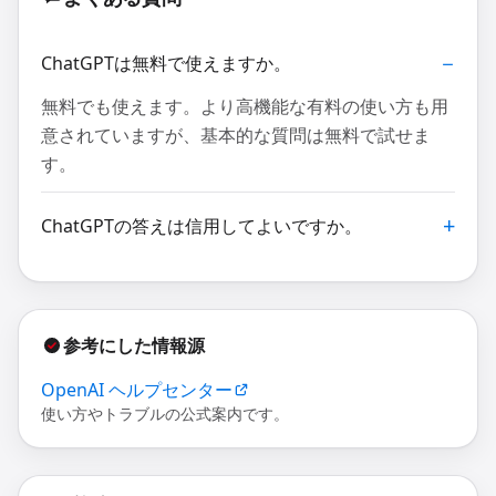
ChatGPTは無料で使えますか。
無料でも使えます。より高機能な有料の使い方も用
意されていますが、基本的な質問は無料で試せま
す。
ChatGPTの答えは信用してよいですか。
参考にした情報源
OpenAI ヘルプセンター
使い方やトラブルの公式案内です。