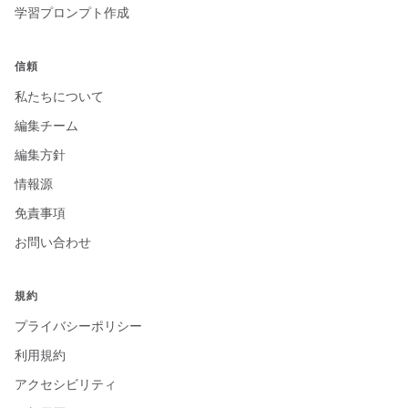
学習プロンプト作成
信頼
私たちについて
編集チーム
編集方針
情報源
免責事項
お問い合わせ
規約
プライバシーポリシー
利用規約
アクセシビリティ