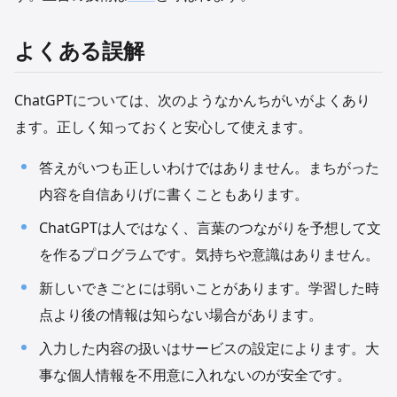
よくある誤解
ChatGPTについては、次のようなかんちがいがよくあり
ます。正しく知っておくと安心して使えます。
答えがいつも正しいわけではありません。まちがった
内容を自信ありげに書くこともあります。
ChatGPTは人ではなく、言葉のつながりを予想して文
を作るプログラムです。気持ちや意識はありません。
新しいできごとには弱いことがあります。学習した時
点より後の情報は知らない場合があります。
入力した内容の扱いはサービスの設定によります。大
事な個人情報を不用意に入れないのが安全です。