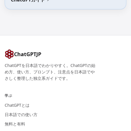
ChatGPTJP
ChatGPTを日本語でわかりやすく。ChatGPTの始
め方、使い方、プロンプト、注意点を日本語でや
さしく整理した独立系ガイドです。
学ぶ
ChatGPTとは
日本語での使い方
無料と有料