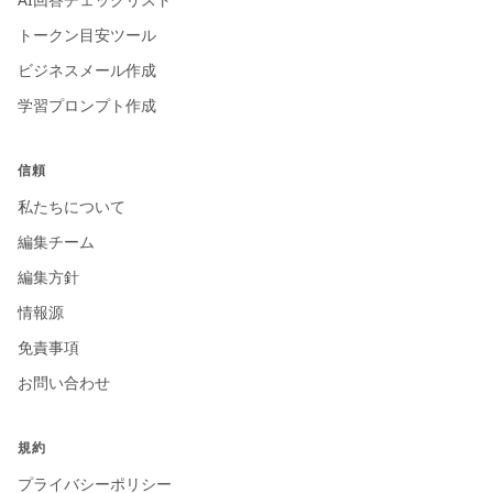
トークン目安ツール
ビジネスメール作成
学習プロンプト作成
信頼
私たちについて
編集チーム
編集方針
情報源
免責事項
お問い合わせ
規約
プライバシーポリシー