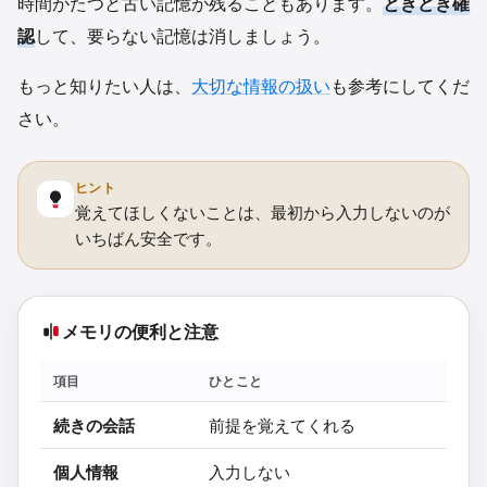
時間がたつと古い記憶が残ることもあります。
ときどき確
認
して、要らない記憶は消しましょう。
もっと知りたい人は、
大切な情報の扱い
も参考にしてくだ
さい。
ヒント
覚えてほしくないことは、最初から入力しないのが
いちばん安全です。
メモリの便利と注意
項目
ひとこと
続きの会話
前提を覚えてくれる
個人情報
入力しない