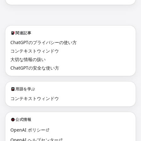
関連記事
ChatGPTのプライバシーの使い方
コンテキストウィンドウ
大切な情報の扱い
ChatGPTの安全な使い方
用語を学ぶ
コンテキストウィンドウ
公式情報
OpenAI ポリシー
OpenAI ヘルプセンター