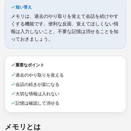
短い答え
メモリは、過去のやり取りを覚えて会話を続けやす
くする機能です。便利な反面、覚えてほしくない情
報は入力しないこと、不要な記憶は消せることを知
っておきましょう。
重要なポイント
過去のやり取りを覚える
会話の続きが楽になる
大切な情報は入れない
記憶は確認して消せる
メモリとは