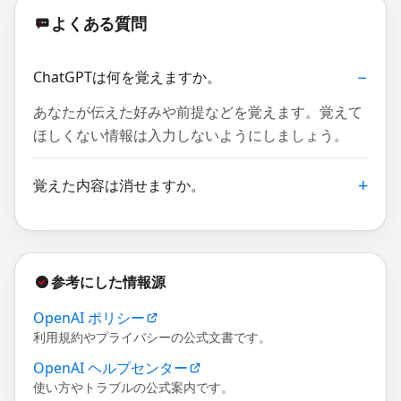
よくある質問
ChatGPTは何を覚えますか。
あなたが伝えた好みや前提などを覚えます。覚えて
ほしくない情報は入力しないようにしましょう。
覚えた内容は消せますか。
参考にした情報源
OpenAI ポリシー
利用規約やプライバシーの公式文書です。
OpenAI ヘルプセンター
使い方やトラブルの公式案内です。