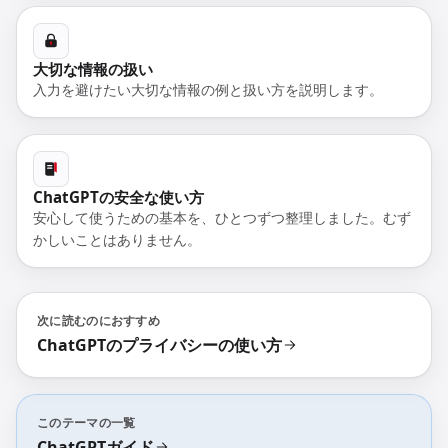
大切な情報の扱い
入力を避けたい大切な情報の例と扱い方を説明します。
ChatGPTの安全な使い方
安心して使うための基本を、ひとつずつ整理しました。むず
かしいことはありません。
次に読むのにおすすめ
ChatGPTのプライバシーの使い方
このテーマの一覧
ChatGPTガイド