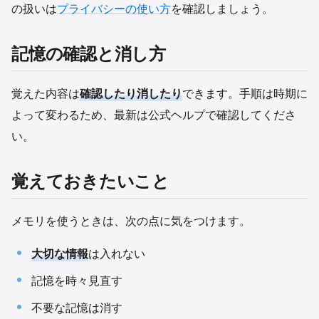
の扱いは
プライバシーの使い方
を確認しましょう。
記憶の確認と消し方
覚えた内容は
確認したり消したり
できます。手順は時期に
よって変わるため、最新は公式ヘルプで確認してくださ
い。
覚えておきたいこと
メモリを使うときは、次の点に気をつけます。
大切な情報
は入れない
記憶を時々見直す
不要な記憶は消す