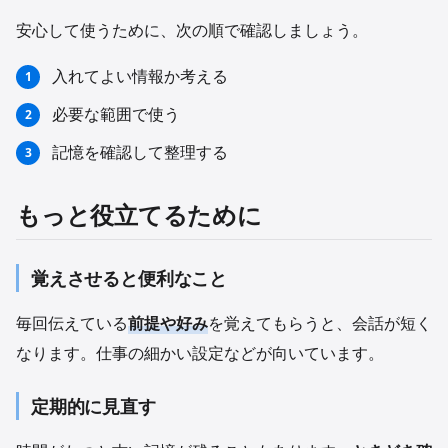
安心して使うために、次の順で確認しましょう。
入れてよい情報か考える
必要な範囲で使う
記憶を確認して整理する
もっと役立てるために
覚えさせると便利なこと
毎回伝えている
前提や好み
を覚えてもらうと、会話が短く
なります。仕事の細かい設定などが向いています。
定期的に見直す