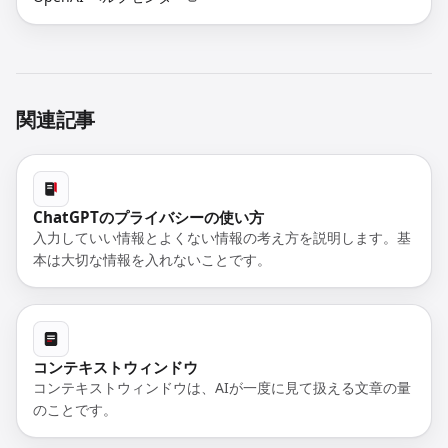
関連記事
ChatGPTのプライバシーの使い方
入力していい情報とよくない情報の考え方を説明します。基
本は大切な情報を入れないことです。
コンテキストウィンドウ
コンテキストウィンドウは、AIが一度に見て扱える文章の量
のことです。