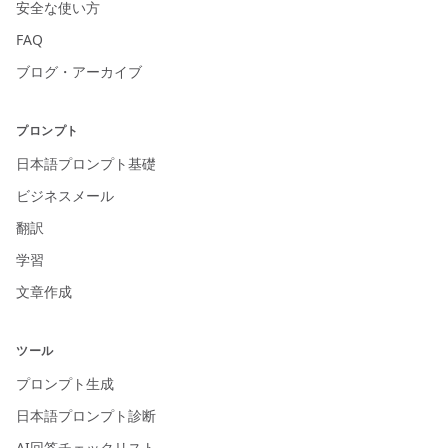
安全な使い方
FAQ
ブログ・アーカイブ
プロンプト
日本語プロンプト基礎
ビジネスメール
翻訳
学習
文章作成
ツール
プロンプト生成
日本語プロンプト診断
AI回答チェックリスト