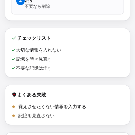
消す
4
不要なら削除
チェックリスト
大切な情報を入れない
記憶を時々見直す
不要な記憶は消す
よくある失敗
覚えさせたくない情報を入力する
記憶を見直さない