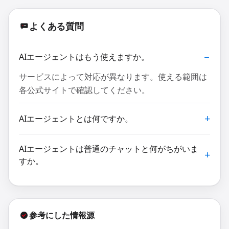
よくある質問
AIエージェントはもう使えますか。
サービスによって対応が異なります。使える範囲は
各公式サイトで確認してください。
AIエージェントとは何ですか。
AIエージェントは普通のチャットと何がちがいま
すか。
参考にした情報源