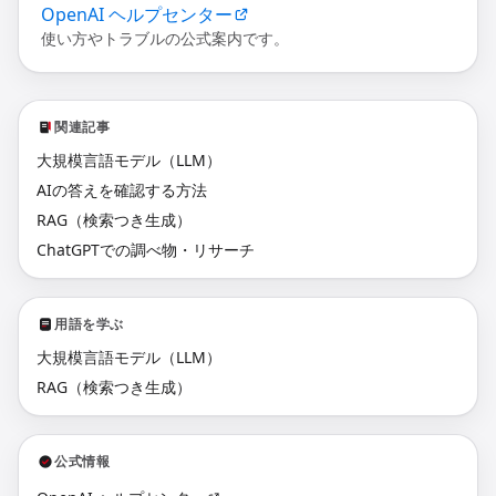
OpenAI ヘルプセンター
使い方やトラブルの公式案内です。
関連記事
大規模言語モデル（LLM）
AIの答えを確認する方法
RAG（検索つき生成）
ChatGPTでの調べ物・リサーチ
用語を学ぶ
大規模言語モデル（LLM）
RAG（検索つき生成）
公式情報