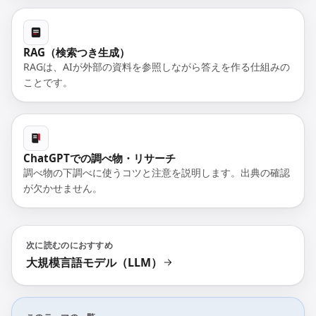
RAG（検索つき生成）
RAGは、AIが外部の資料を参照しながら答えを作る仕組みの
ことです。
ChatGPTでの調べ物・リサーチ
調べ物の下調べに使うコツと注意を説明します。出典の確認
が欠かせません。
次に読むのにおすすめ
大規模言語モデル（LLM）