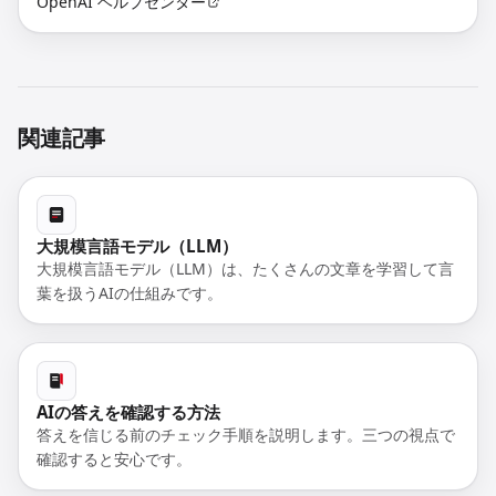
OpenAI ヘルプセンター
関連記事
大規模言語モデル（LLM）
大規模言語モデル（LLM）は、たくさんの文章を学習して言
葉を扱うAIの仕組みです。
AIの答えを確認する方法
答えを信じる前のチェック手順を説明します。三つの視点で
確認すると安心です。