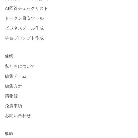
AI回答チェックリスト
トークン目安ツール
ビジネスメール作成
学習プロンプト作成
信頼
私たちについて
編集チーム
編集方針
情報源
免責事項
お問い合わせ
規約