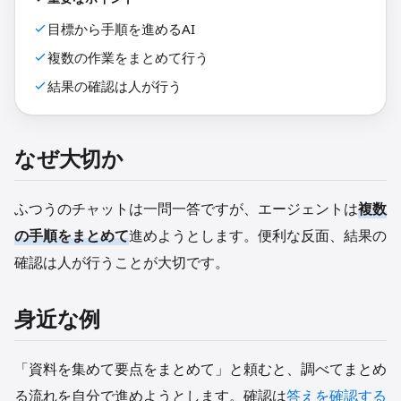
目標から手順を進めるAI
複数の作業をまとめて行う
結果の確認は人が行う
なぜ大切か
ふつうのチャットは一問一答ですが、エージェントは
複数
の手順をまとめて
進めようとします。便利な反面、結果の
確認は人が行うことが大切です。
身近な例
「資料を集めて要点をまとめて」と頼むと、調べてまとめ
る流れを自分で進めようとします。確認は
答えを確認する