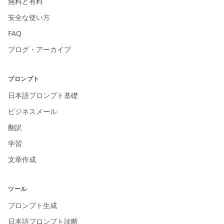
無料と有料
安全な使い方
FAQ
ブログ・アーカイブ
プロンプト
日本語プロンプト基礎
ビジネスメール
翻訳
学習
文章作成
ツール
プロンプト生成
日本語プロンプト診断