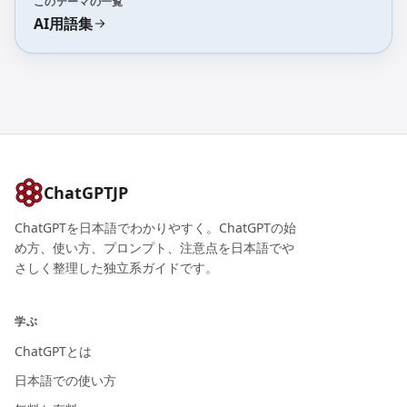
このテーマの一覧
AI用語集
ChatGPTJP
ChatGPTを日本語でわかりやすく。ChatGPTの始
め方、使い方、プロンプト、注意点を日本語でや
さしく整理した独立系ガイドです。
学ぶ
ChatGPTとは
日本語での使い方