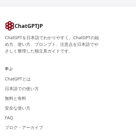
ChatGPTJP
ChatGPTを日本語でわかりやすく。ChatGPTの始
め方、使い方、プロンプト、注意点を日本語でや
さしく整理した独立系ガイドです。
学ぶ
ChatGPTとは
日本語での使い方
無料と有料
安全な使い方
FAQ
ブログ・アーカイブ