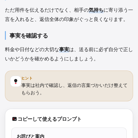
ただ用件を伝えるだけでなく、相手の
気持ち
に寄り添う一
言を入れると、返信全体の印象がぐっと良くなります。
事実を確認する
料金や日付などの大切な
事実
は、送る前に必ず自分で正し
いかどうかを確かめるようにしましょう。
ヒント
事実は社内で確認し、返信の言葉づかいだけ整えて
もらおう。
コピーして使えるプロンプト
お詫びと案内