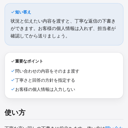
短い答え
状況と伝えたい内容を渡すと、丁寧な返信の下書き
ができます。お客様の個人情報は入れず、担当者が
確認してから送りましょう。
重要なポイント
問い合わせの内容をそのまま渡す
丁寧さと回答の方針を指定する
お客様の個人情報は入力しない
使い方