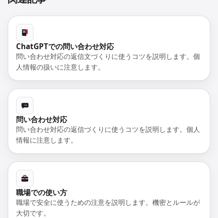
ChatGPTでの問い合わせ対応
問い合わせ対応の返信文づくりに使うコツを説明します。個
人情報の扱いに注意します。
問い合わせ対応
問い合わせ対応の返信づくりに使うコツを説明します。個人
情報に注意します。
職場での使い方
職場で安全に使うための注意を説明します。機密とルールが
大切です。