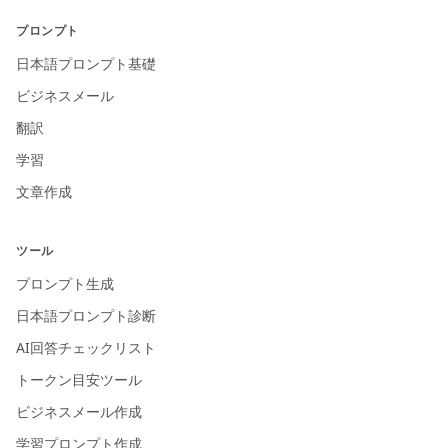
プロンプト
日本語プロンプト基礎
ビジネスメール
翻訳
学習
文章作成
ツール
プロンプト生成
日本語プロンプト診断
AI回答チェックリスト
トークン目安ツール
ビジネスメール作成
学習プロンプト作成