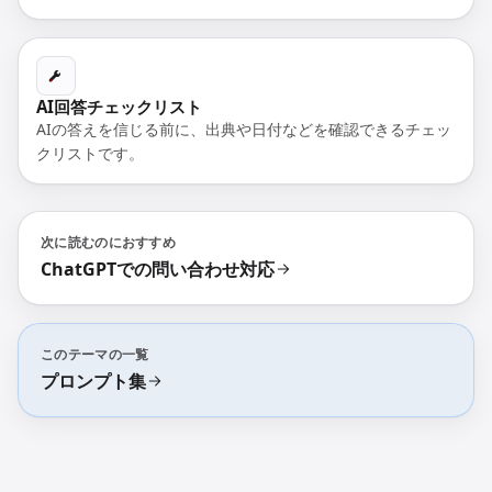
AI回答チェックリスト
AIの答えを信じる前に、出典や日付などを確認できるチェッ
クリストです。
次に読むのにおすすめ
ChatGPTでの問い合わせ対応
このテーマの一覧
プロンプト集