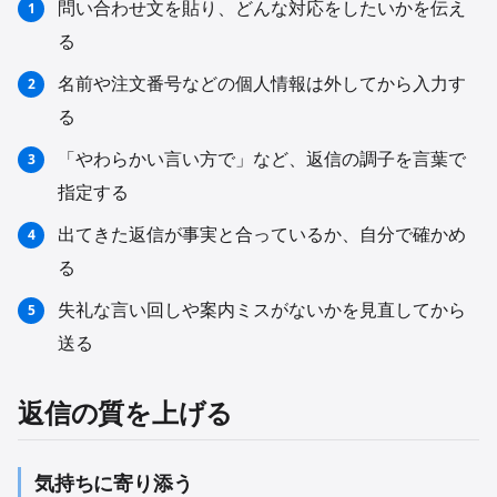
問い合わせ文を貼り、どんな対応をしたいかを伝え
る
名前や注文番号などの個人情報は外してから入力す
る
「やわらかい言い方で」など、返信の調子を言葉で
指定する
出てきた返信が事実と合っているか、自分で確かめ
る
失礼な言い回しや案内ミスがないかを見直してから
送る
返信の質を上げる
気持ちに寄り添う