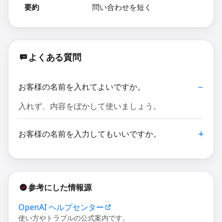
要約
問い合わせを短く
よくある質問
お客様の名前を入れてよいですか。
入れず、内容をぼかして使いましょう。
お客様の名前を入力してもいいですか。
参考にした情報源
OpenAI ヘルプセンター
使い方やトラブルの公式案内です。