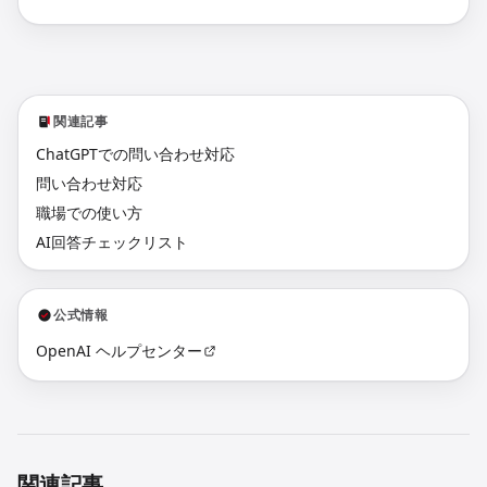
関連記事
ChatGPTでの問い合わせ対応
問い合わせ対応
職場での使い方
AI回答チェックリスト
公式情報
OpenAI ヘルプセンター
関連記事