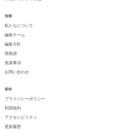
信頼
私たちについて
編集チーム
編集方針
情報源
免責事項
お問い合わせ
規約
プライバシーポリシー
利用規約
アクセシビリティ
更新履歴