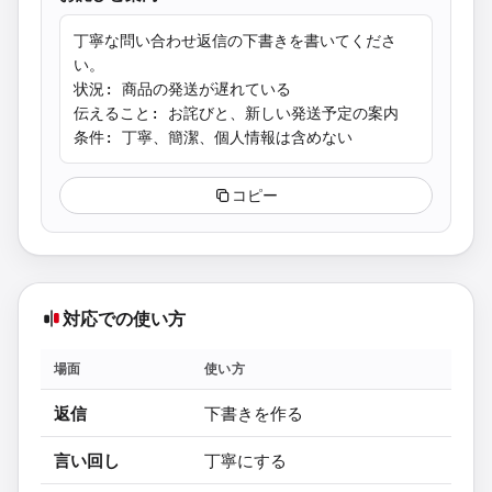
丁寧な問い合わせ返信の下書きを書いてくださ
い。

状況: 商品の発送が遅れている

伝えること: お詫びと、新しい発送予定の案内

条件: 丁寧、簡潔、個人情報は含めない
コピー
対応での使い方
場面
使い方
返信
下書きを作る
言い回し
丁寧にする