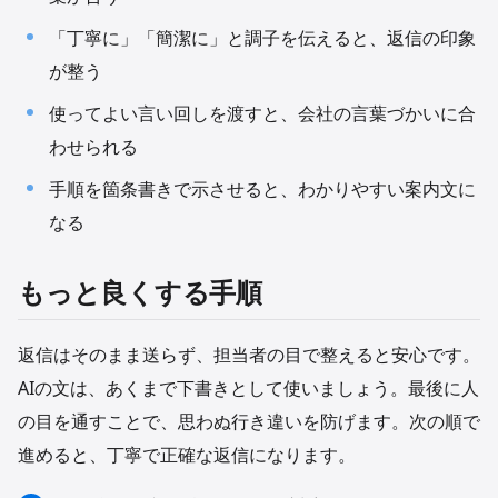
「丁寧に」「簡潔に」と調子を伝えると、返信の印象
が整う
使ってよい言い回しを渡すと、会社の言葉づかいに合
わせられる
手順を箇条書きで示させると、わかりやすい案内文に
なる
もっと良くする手順
返信はそのまま送らず、担当者の目で整えると安心です。
AIの文は、あくまで下書きとして使いましょう。最後に人
の目を通すことで、思わぬ行き違いを防げます。次の順で
進めると、丁寧で正確な返信になります。