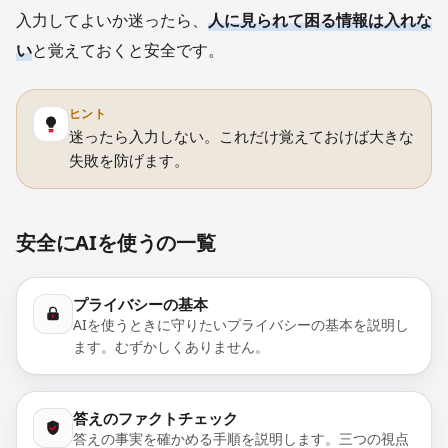
入力してよいか迷ったら、
人に見られて困る情報は入れな
い
と覚えておくと安全です。
ヒント
迷ったら入力しない。これだけ覚えておけば大きな
失敗を防げます。
安全にAIを使うの一覧
プライバシーの基本
AIを使うときに守りたいプライバシーの基本を説明し
ます。むずかしくありません。
答えのファクトチェック
答えの事実を確かめる手順を説明します。三つの視点