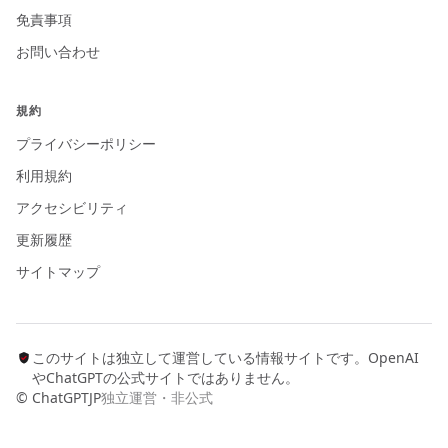
免責事項
お問い合わせ
規約
プライバシーポリシー
利用規約
アクセシビリティ
更新履歴
サイトマップ
このサイトは独立して運営している情報サイトです。OpenAI
やChatGPTの公式サイトではありません。
© ChatGPTJP
独立運営・非公式