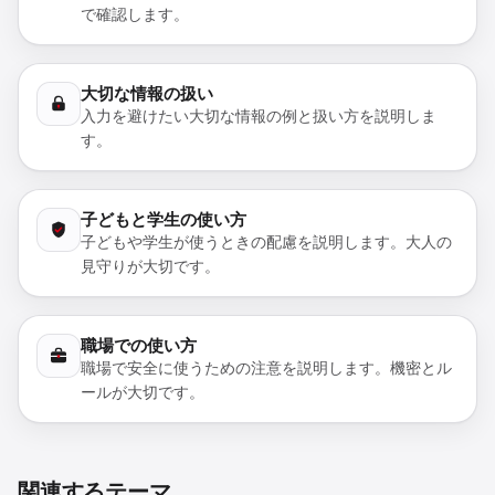
で確認します。
大切な情報の扱い
入力を避けたい大切な情報の例と扱い方を説明しま
す。
子どもと学生の使い方
子どもや学生が使うときの配慮を説明します。大人の
見守りが大切です。
職場での使い方
職場で安全に使うための注意を説明します。機密とル
ールが大切です。
関連するテーマ