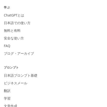
学ぶ
ChatGPTとは
日本語での使い方
無料と有料
安全な使い方
FAQ
ブログ・アーカイブ
プロンプト
日本語プロンプト基礎
ビジネスメール
翻訳
学習
文章作成