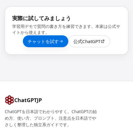
実際に試してみましょう
学習用デモで質問の書き方を練習できます。本家は公式サ
イトから使えます。
チャットを試す
公式ChatGPT
ChatGPTJP
ChatGPTを日本語でわかりやすく。ChatGPTの始
め方、使い方、プロンプト、注意点を日本語でや
さしく整理した独立系ガイドです。