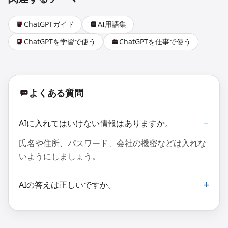
ChatGPTガイド
AI用語集
ChatGPTを学習で使う
ChatGPTを仕事で使う
よくある質問
AIに入れてはいけない情報はありますか。
氏名や住所、パスワード、会社の機密などは入れな
いようにしましょう。
AIの答えは正しいですか。