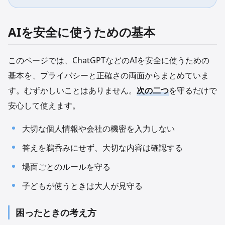
AIを安全に使うための基本
このページでは、ChatGPTなどのAIを安全に使うための
基本を、プライバシーと正確さの両面からまとめていま
す。むずかしいことはありません。
次の二つ
を守るだけで
安心して使えます。
大切な個人情報や会社の機密を入力しない
答えを鵜呑みにせず、大切な内容は確認する
場面ごとのルールを守る
子どもが使うときは大人が見守る
困ったときの考え方