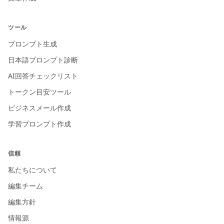
ツール
プロンプト生成
日本語プロンプト診断
AI回答チェックリスト
トークン目安ツール
ビジネスメール作成
学習プロンプト作成
信頼
私たちについて
編集チーム
編集方針
情報源