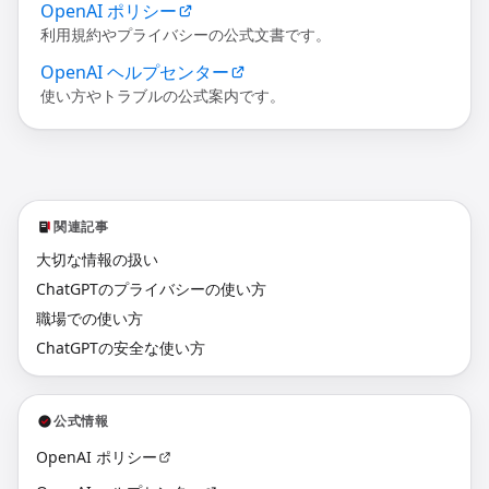
OpenAI ポリシー
利用規約やプライバシーの公式文書です。
OpenAI ヘルプセンター
使い方やトラブルの公式案内です。
関連記事
大切な情報の扱い
ChatGPTのプライバシーの使い方
職場での使い方
ChatGPTの安全な使い方
公式情報
OpenAI ポリシー