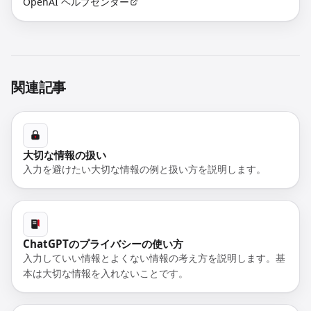
OpenAI ヘルプセンター
関連記事
大切な情報の扱い
入力を避けたい大切な情報の例と扱い方を説明します。
ChatGPTのプライバシーの使い方
入力していい情報とよくない情報の考え方を説明します。基
本は大切な情報を入れないことです。