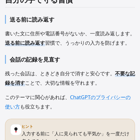
送る前に読み返す
書いた文に住所や電話番号がないか、一度読み返します。
送る前に読み返す
習慣で、うっかりの入力を防げます。
会話の記録を見直す
残った会話は、ときどき自分で消すと安心です。
不要な記
録を消す
ことで、大切な情報を守れます。
このテーマに関心があれば、
ChatGPTのプライバシーの
使い方
も役立ちます。
ヒント
入力する前に「人に見られても平気か」を一度だけ