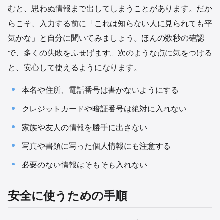
むと、思わぬ情報まで出してしまうことがあります。だか
らこそ、入力する前に「これは知らない人に見られても平
気かな」と自分に聞いてみましょう。ほんの数秒の確認
で、多くの失敗をふせげます。次のような点に気をつける
と、安心して使えるようになります。
本名や住所、電話番号は書かないようにする
クレジットカードや暗証番号は絶対に入れない
家族や友人の情報を勝手に出さない
写真や書類に写った個人情報にも注意する
必要のない情報はそもそも入れない
安全に使うための手順