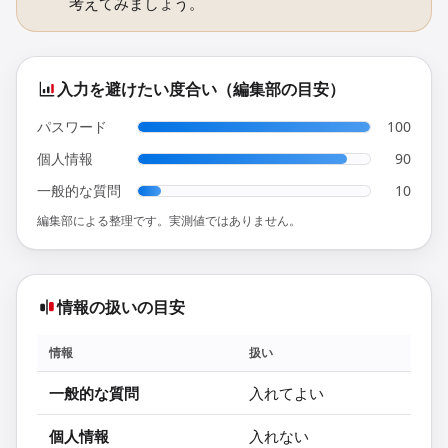
考えてみましょう。
入力を避けたい度合い（編集部の目安）
パスワード
100
個人情報
90
一般的な質問
10
編集部による整理です。実測値ではありません。
情報の扱いの目安
情報
扱い
一般的な質問
入れてよい
個人情報
入れない