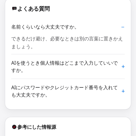
よくある質問
名前くらいなら大丈夫ですか。
できるだけ避け、必要なときは別の言葉に置きかえ
ましょう。
AIを使うとき個人情報はどこまで入力していいで
すか。
AIにパスワードやクレジットカード番号を入れて
も大丈夫ですか。
参考にした情報源