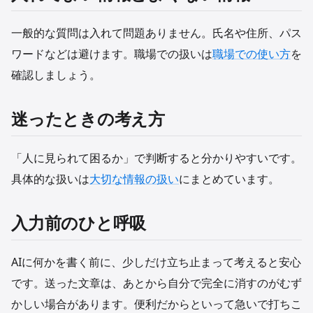
一般的な質問は入れて問題ありません。氏名や住所、パス
ワードなどは避けます。職場での扱いは
職場での使い方
を
確認しましょう。
迷ったときの考え方
「人に見られて困るか」で判断すると分かりやすいです。
具体的な扱いは
大切な情報の扱い
にまとめています。
入力前のひと呼吸
AIに何かを書く前に、少しだけ立ち止まって考えると安心
です。送った文章は、あとから自分で完全に消すのがむず
かしい場合があります。便利だからといって急いで打ちこ