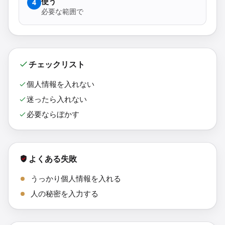
使う
4
必要な範囲で
チェックリスト
個人情報を入れない
迷ったら入れない
必要ならぼかす
よくある失敗
うっかり個人情報を入れる
人の秘密を入力する