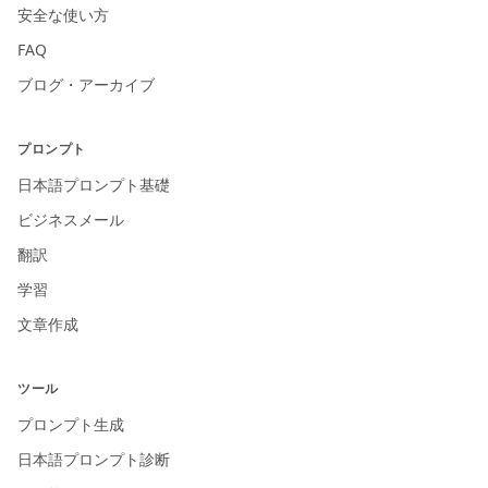
安全な使い方
FAQ
ブログ・アーカイブ
プロンプト
日本語プロンプト基礎
ビジネスメール
翻訳
学習
文章作成
ツール
プロンプト生成
日本語プロンプト診断