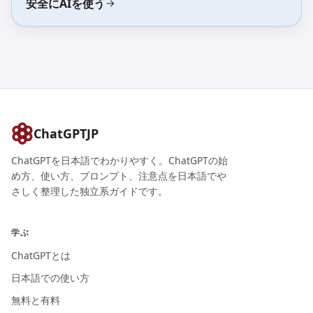
安全にAIを使う
ChatGPTJP
ChatGPTを日本語でわかりやすく。ChatGPTの始
め方、使い方、プロンプト、注意点を日本語でや
さしく整理した独立系ガイドです。
学ぶ
ChatGPTとは
日本語での使い方
無料と有料