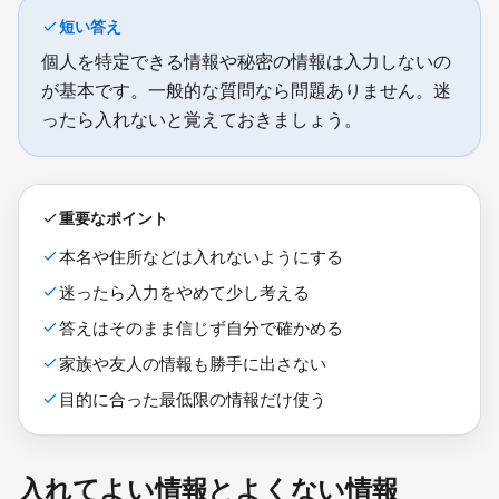
短い答え
個人を特定できる情報や秘密の情報は入力しないの
が基本です。一般的な質問なら問題ありません。迷
ったら入れないと覚えておきましょう。
重要なポイント
本名や住所などは入れないようにする
迷ったら入力をやめて少し考える
答えはそのまま信じず自分で確かめる
家族や友人の情報も勝手に出さない
目的に合った最低限の情報だけ使う
入れてよい情報とよくない情報