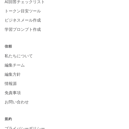
AI回答チェックリスト
トークン目安ツール
ビジネスメール作成
学習プロンプト作成
信頼
私たちについて
編集チーム
編集方針
情報源
免責事項
お問い合わせ
規約
プライバシーポリシー