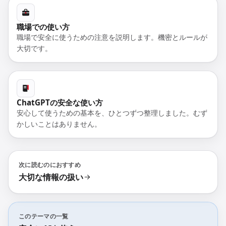
職場での使い方
職場で安全に使うための注意を説明します。機密とルールが
大切です。
ChatGPTの安全な使い方
安心して使うための基本を、ひとつずつ整理しました。むず
かしいことはありません。
次に読むのにおすすめ
大切な情報の扱い
このテーマの一覧